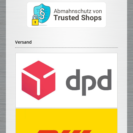
Versand