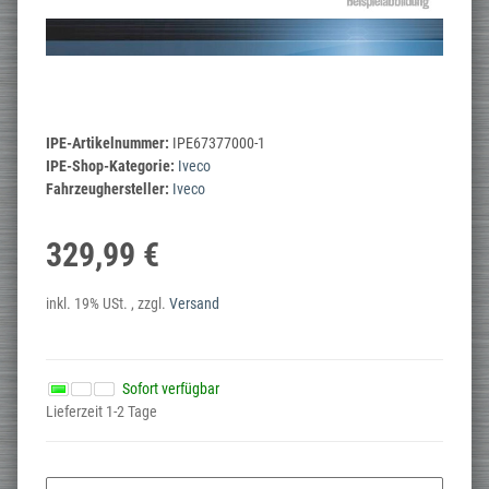
IPE-Artikelnummer:
IPE67377000-1
IPE-Shop-Kategorie:
Iveco
Fahrzeughersteller:
Iveco
329,99 €
inkl. 19% USt. , zzgl.
Versand
Sofort verfügbar
Lieferzeit 1-2 Tage