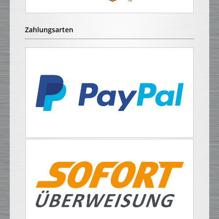
Zahlungsarten