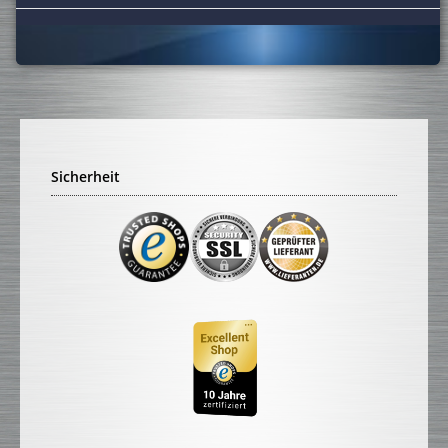
Sicherheit