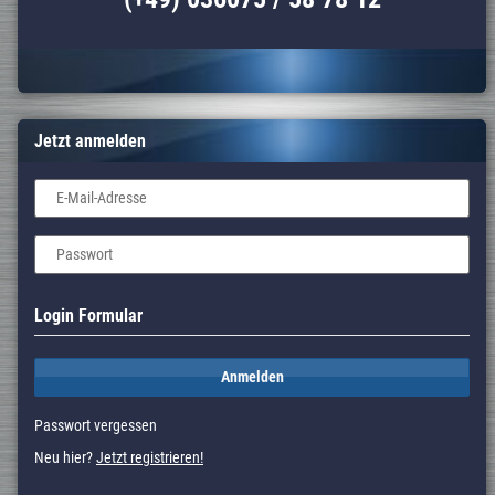
Jetzt anmelden
E-Mail-Adresse
Passwort
Login Formular
Anmelden
Passwort vergessen
Neu hier?
Jetzt registrieren!