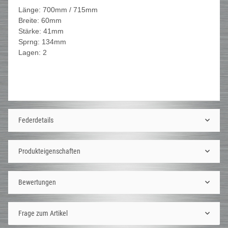
Länge: 700mm / 715mm
Breite: 60mm
Stärke: 41mm
Sprng: 134mm
Lagen: 2
Federdetails
Produkteigenschaften
Bewertungen
Frage zum Artikel