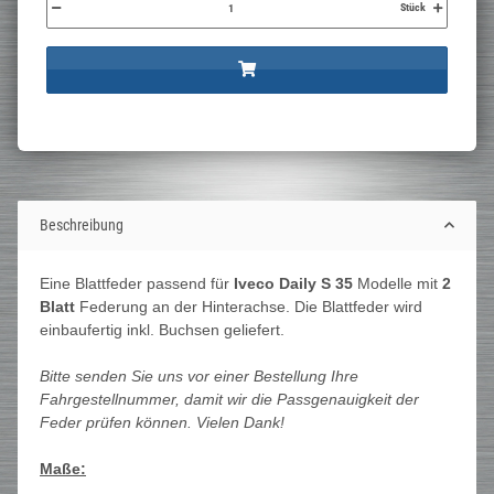
Stück
Beschreibung
Eine Blattfeder passend für
Iveco Daily S 35
Modelle mit
2
Blatt
Federung an der Hinterachse. Die Blattfeder wird
einbaufertig inkl. Buchsen geliefert.
Bitte senden Sie uns vor einer Bestellung Ihre
Fahrgestellnummer, damit wir die Passgenauigkeit der
Feder prüfen können. Vielen Dank!
Maße: