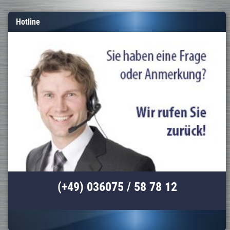
Hotline
(+49) 036075 / 58 78 12