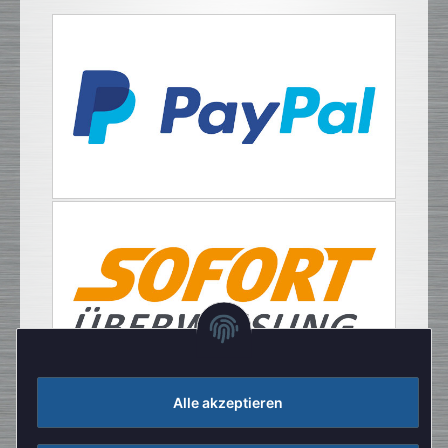
Alle akzeptieren