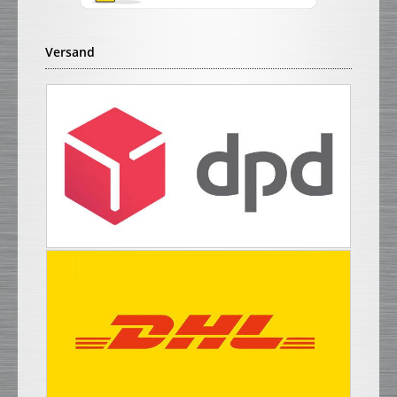
Versand