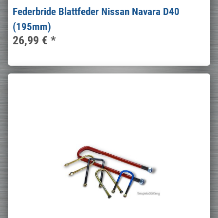
Federbride Blattfeder Nissan Navara D40
(195mm)
26,99 €
*