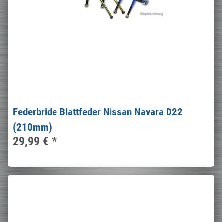
Federbride Blattfeder Nissan Navara D22
(210mm)
29,99 €
*