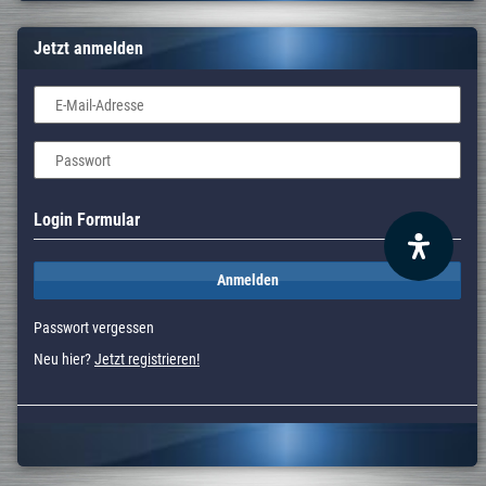
Jetzt anmelden
E-Mail-Adresse
Passwort
Login Formular
Anmelden
Passwort vergessen
Neu hier?
Jetzt registrieren!