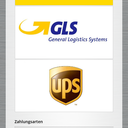
Zahlungsarten