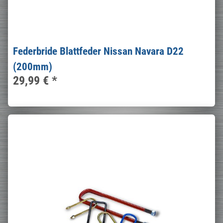
Federbride Blattfeder Nissan Navara D22
(200mm)
29,99 €
*