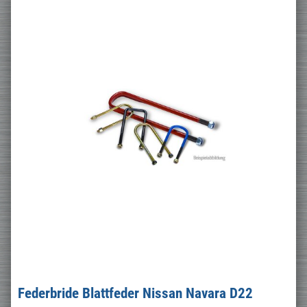
Federbride Blattfeder Nissan Navara D22