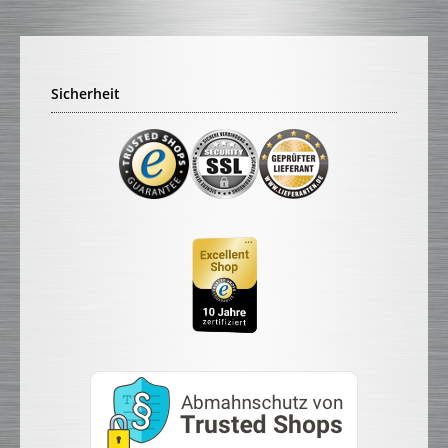
Sicherheit