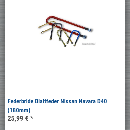
Federbride Blattfeder Nissan Navara D40
(180mm)
25,99 €
*