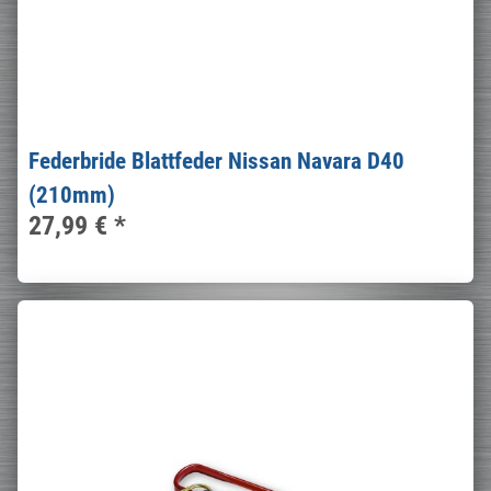
Federbride Blattfeder Nissan Navara D40
(210mm)
27,99 €
*