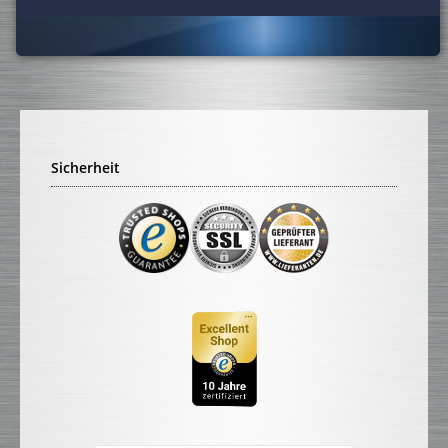
Sicherheit