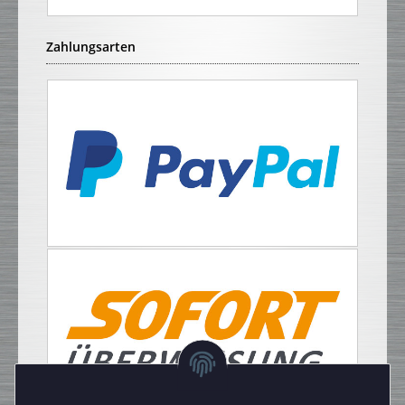
Zahlungsarten