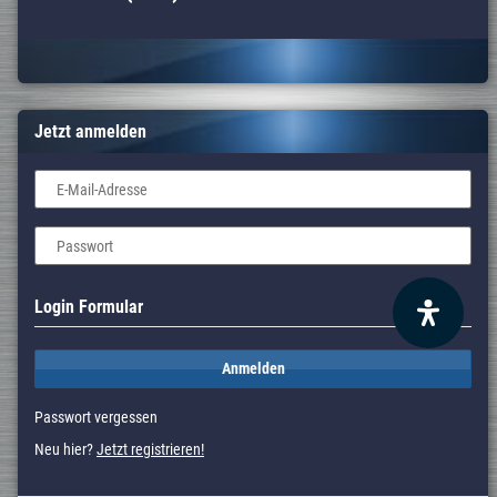
Jetzt anmelden
E-Mail-Adresse
Passwort
Login Formular
Anmelden
Passwort vergessen
Neu hier?
Jetzt registrieren!