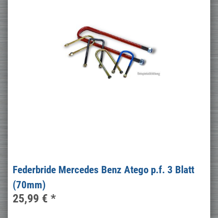
Federbride Mercedes Benz Atego p.f. 3 Blatt
(70mm)
25,99 €
*