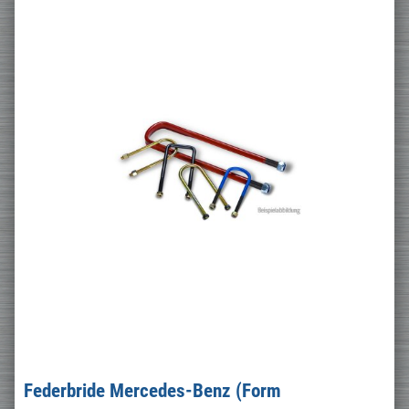
Federbride Mercedes-Benz (Form