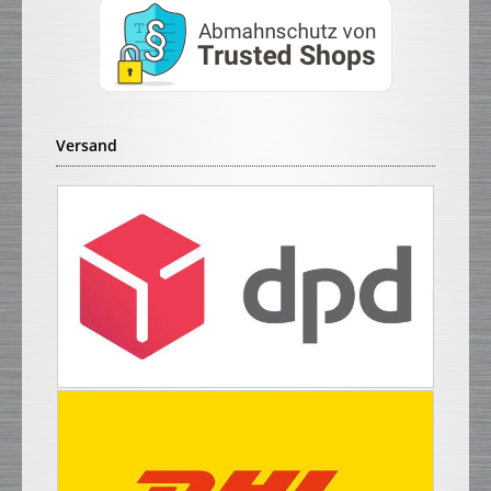
Versand