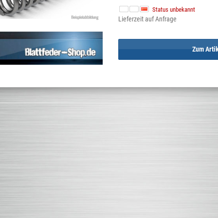
Status unbekannt
Lieferzeit auf Anfrage
Zum Arti