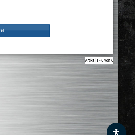
kel
Artikel 1 - 6 von 6