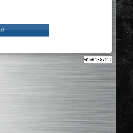
kel
Artikel 1 - 6 von 6