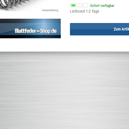
Sofort verfügbar
Lieferzeit 1-2 Tage
Zum Arti