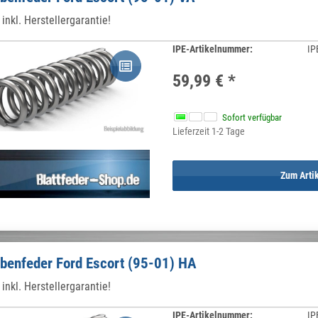
inkl. Herstellergarantie!
IPE-Artikelnummer:
IP
59,99 €
*
Sofort verfügbar
Lieferzeit 1-2 Tage
Zum Arti
benfeder Ford Escort (95-01) HA
inkl. Herstellergarantie!
IPE-Artikelnummer:
IP