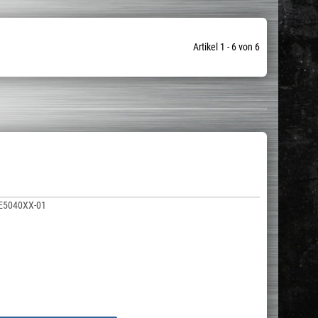
Artikel 1 - 6 von 6
E5040XX-01