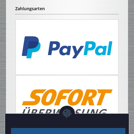
Zahlungsarten