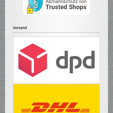
Versand