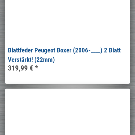
Blattfeder Peugeot Boxer (2006-____) 2 Blatt
Verstärkt! (22mm)
319,99 €
*