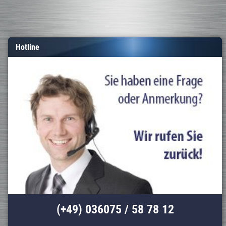
Hotline
(+49) 036075 / 58 78 12