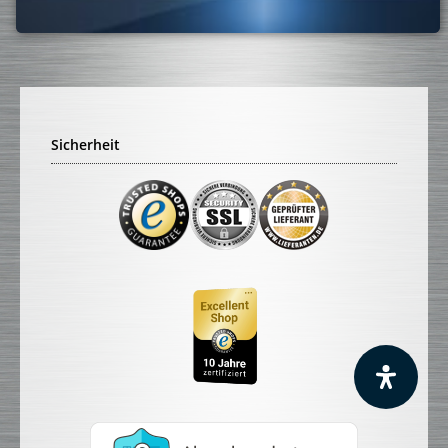
Sicherheit