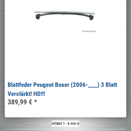
Blattfeder Peugeot Boxer (2006-____) 3 Blatt
Verstärkt! HD!!!
389,99 €
*
Artikel 1 - 6 von 6