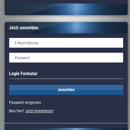
Jetzt anmelden
E-Mail-Adresse
Passwort
Login Formular
Anmelden
Passwort vergessen
Neu hier?
Jetzt registrieren!