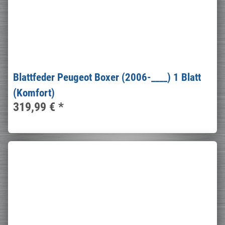
Blattfeder Peugeot Boxer (2006-____) 1 Blatt
(Komfort)
319,99 €
*