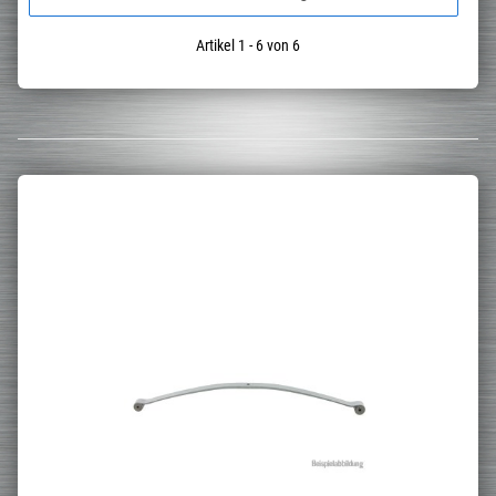
Artikel 1 - 6 von 6