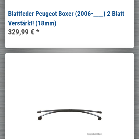
Blattfeder Peugeot Boxer (2006-____) 2 Blatt
Verstärkt! (18mm)
329,99 €
*