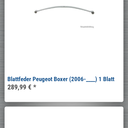
Blattfeder Peugeot Boxer (2006-____) 1 Blatt
289,99 €
*