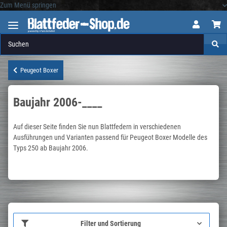
Zum Menü springen
Logo
Peugeot Boxer
Baujahr 2006-____
Auf dieser Seite finden Sie nun Blattfedern in verschiedenen
Ausführungen und Varianten passend für Peugeot Boxer Modelle des
Typs 250 ab Baujahr 2006.
Filter und Sortierung