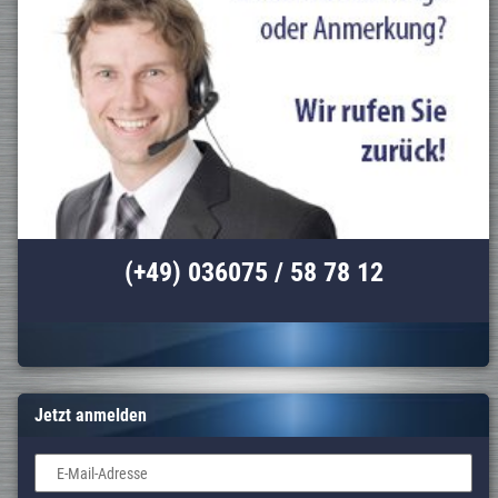
(+49) 036075 / 58 78 12
Jetzt anmelden
E-Mail-Adresse