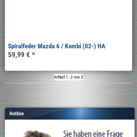
Spiralfeder Mazda 6 / Kombi (02-) HA
59,99 €
*
Artikel 1 - 2 von 2
Hotline