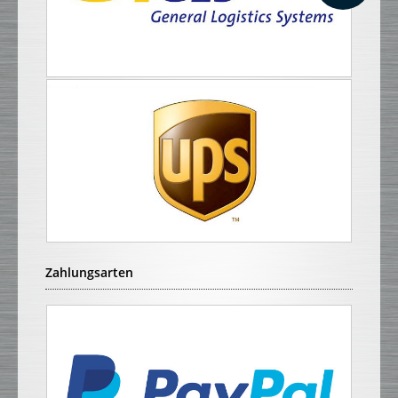
Zahlungsarten