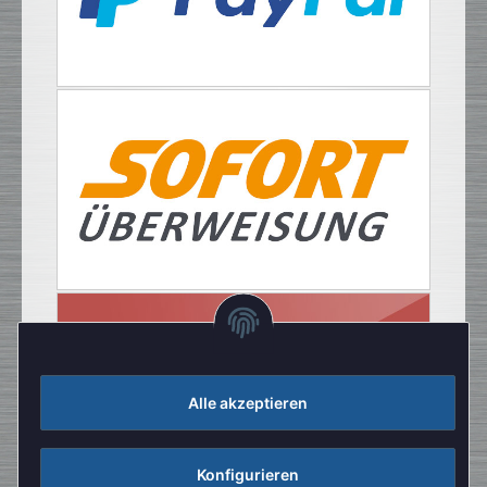
Alle akzeptieren
Konfigurieren