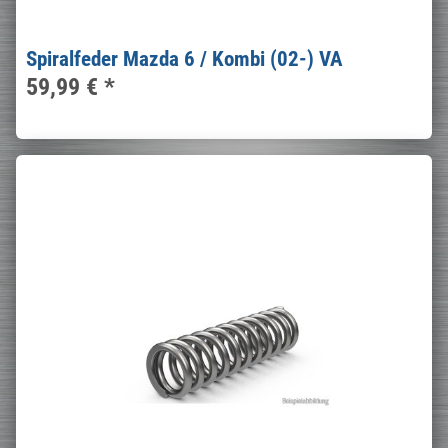
Spiralfeder Mazda 6 / Kombi (02-) VA
59,99 €
*