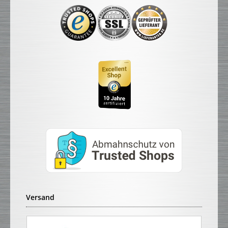
Versand