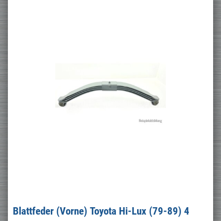
Blattfeder (Vorne) Toyota Hi-Lux (79-89) 4