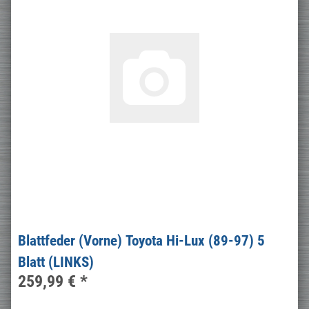
Blattfeder (Vorne) Toyota Hi-Lux (89-97) 5
Blatt (LINKS)
259,99 €
*