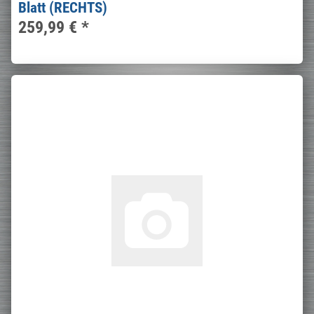
Blatt (RECHTS)
259,99 €
*