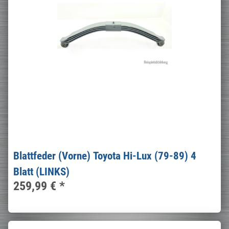
Blattfeder (Vorne) Toyota Hi-Lux (79-89) 4
Blatt (LINKS)
259,99 €
*