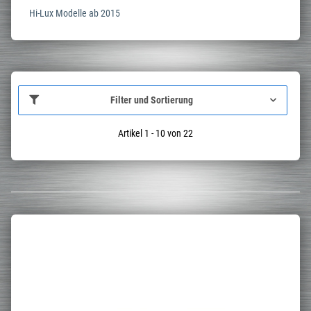
Hi-Lux Modelle ab 2015
Filter und Sortierung
Artikel 1 - 10 von 22