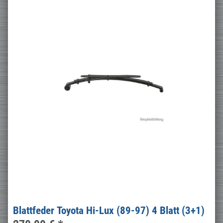
Blattfeder Toyota Hi-Lux (89-97) 4 Blatt (3+1)