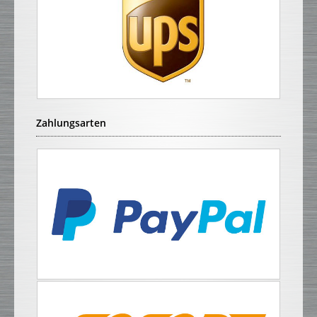
Zahlungsarten