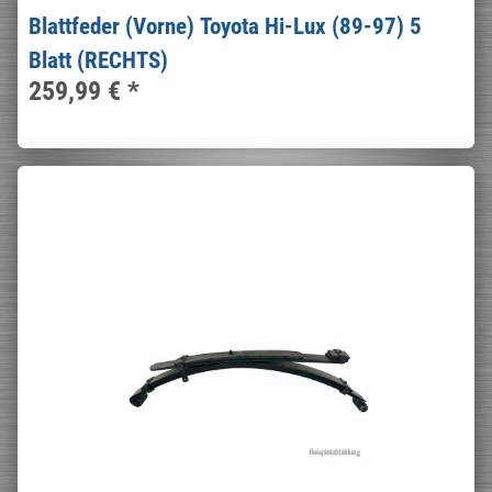
Blattfeder (Vorne) Toyota Hi-Lux (89-97) 5
Blatt (RECHTS)
259,99 €
*