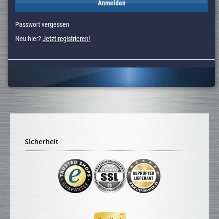
Anmelden
Passwort vergessen
Neu hier?
Jetzt registrieren!
Sicherheit