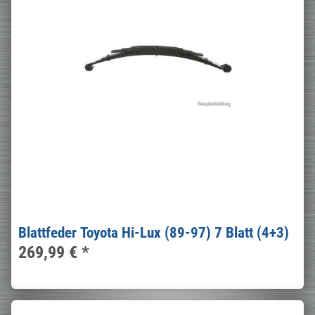
Blattfeder Toyota Hi-Lux (89-97) 7 Blatt (4+3)
269,99 €
*