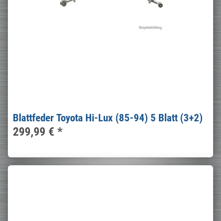
Blattfeder Toyota Hi-Lux (85-94) 5 Blatt (3+2)
299,99 €
*