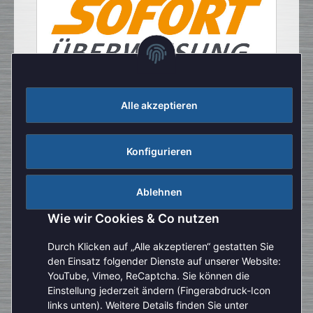
Alle akzeptieren
Konfigurieren
Ablehnen
Wie wir Cookies & Co nutzen
Durch Klicken auf „Alle akzeptieren“ gestatten Sie
den Einsatz folgender Dienste auf unserer Website:
YouTube, Vimeo, ReCaptcha. Sie können die
Einstellung jederzeit ändern (Fingerabdruck-Icon
Aufgrund der Urlaubszeit kann es aktuell zu verlängerten
links unten). Weitere Details finden Sie unter