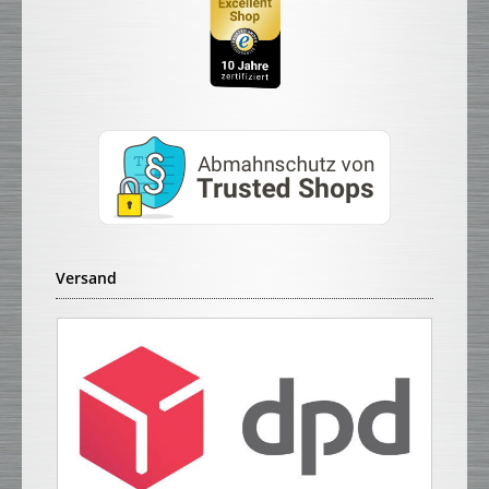
Versand