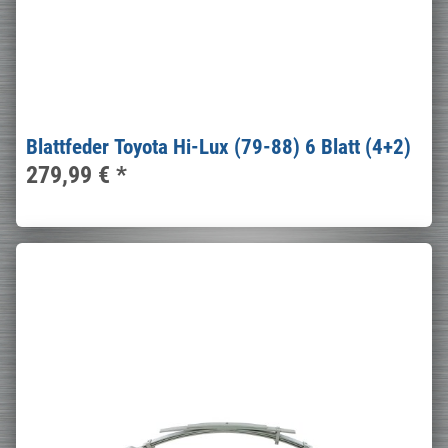
Blattfeder Toyota Hi-Lux (79-88) 6 Blatt (4+2)
279,99 €
*