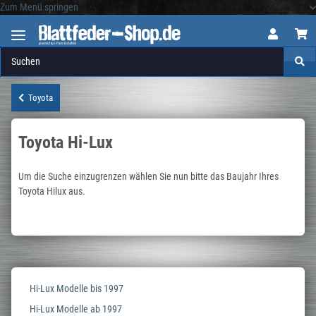
Zum Menü springen
Logo
Toyota
Toyota Hi-Lux
Um die Suche einzugrenzen wählen Sie nun bitte das Baujahr Ihres
Toyota Hilux aus.
Hi-Lux Modelle bis 1997
Hi-Lux Modelle ab 1997