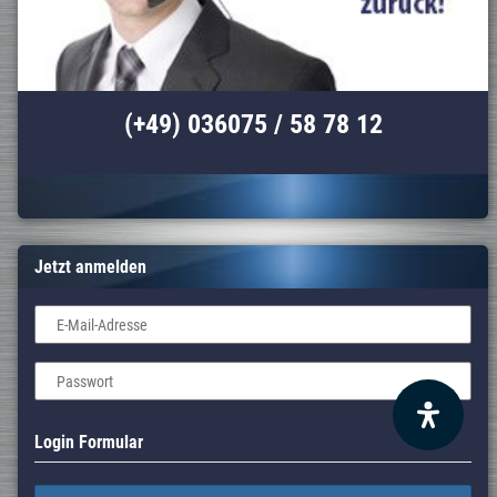
(+49) 036075 / 58 78 12
Jetzt anmelden
E-Mail-Adresse
Passwort
Login Formular