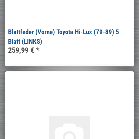
Blattfeder (Vorne) Toyota Hi-Lux (79-89) 5
Blatt (LINKS)
259,99 €
*