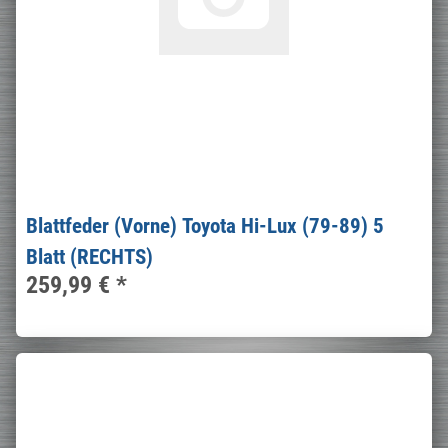
Blattfeder (Vorne) Toyota Hi-Lux (79-89) 5
Blatt (RECHTS)
259,99 €
*