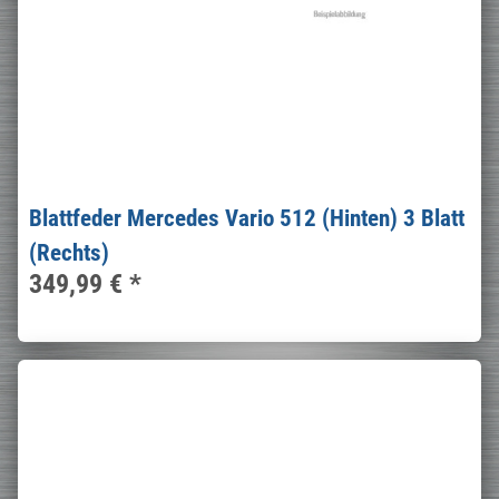
Blattfeder Mercedes Vario 512 (Hinten) 3 Blatt
(Rechts)
349,99 €
*