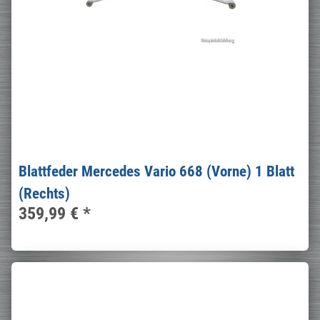
Blattfeder Mercedes Vario 668 (Vorne) 1 Blatt
(Rechts)
359,99 €
*