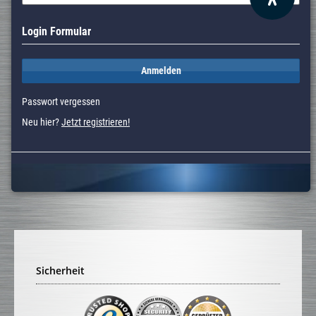
Login Formular
Anmelden
Passwort vergessen
Neu hier?
Jetzt registrieren!
Sicherheit