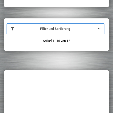
Filter und Sortierung
Artikel 1 - 10 von 12