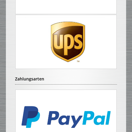
Zahlungsarten