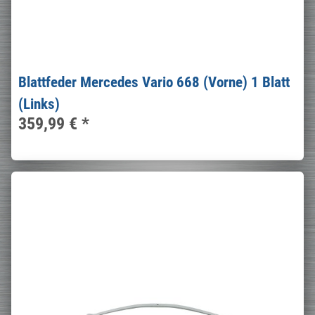
Blattfeder Mercedes Vario 668 (Vorne) 1 Blatt
(Links)
359,99 €
*