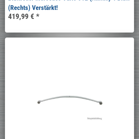
(Rechts) Verstärkt!
419,99 €
*