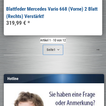
Blattfeder Mercedes Vario 668 (Vorne) 2 Blatt
(Rechts) Verstärkt!
319,99 €
*
Artikel 1 - 10 von 12
Seite
1
Hotline