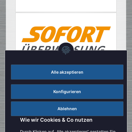
Alle akzeptieren
Konfigurieren
Ablehnen
Wie wir Cookies & Co nutzen
Durch Klicken auf „Alle akzeptieren“ gestatten Sie