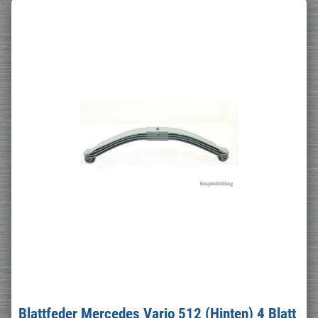
Blattfeder Mercedes Vario 512 (Hinten) 4 Blatt