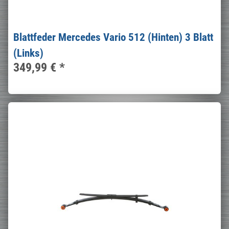
Blattfeder Mercedes Vario 512 (Hinten) 3 Blatt
(Links)
349,99 €
*