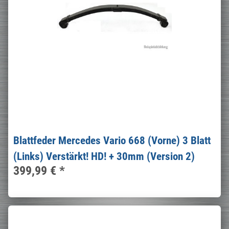
Blattfeder Mercedes Vario 668 (Vorne) 3 Blatt
(Links) Verstärkt! HD! + 30mm (Version 2)
399,99 €
*