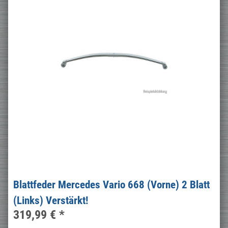
Blattfeder Mercedes Vario 668 (Vorne) 2 Blatt
(Links) Verstärkt!
319,99 €
*