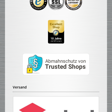
Versand