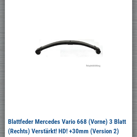
Blattfeder Mercedes Vario 668 (Vorne) 3 Blatt
(Rechts) Verstärkt! HD! +30mm (Version 2)