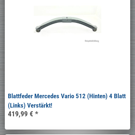
Blattfeder Mercedes Vario 512 (Hinten) 4 Blatt
(Links) Verstärkt!
419,99 €
*