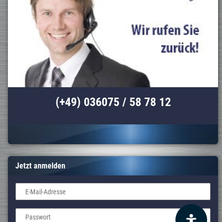
(+49) 036075 / 58 78 12
Jetzt anmelden
E-Mail-Adresse
Passwort