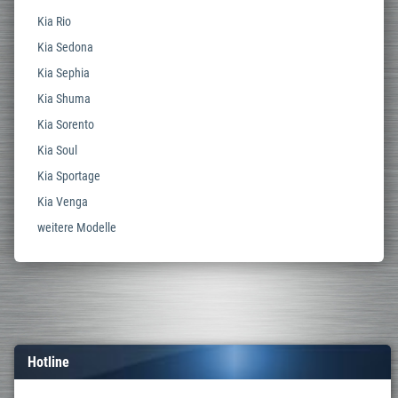
Kia Rio
Kia Sedona
Kia Sephia
Kia Shuma
Kia Sorento
Kia Soul
Kia Sportage
Kia Venga
weitere Modelle
Hotline