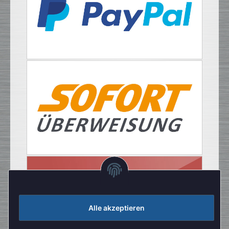
Alle akzeptieren