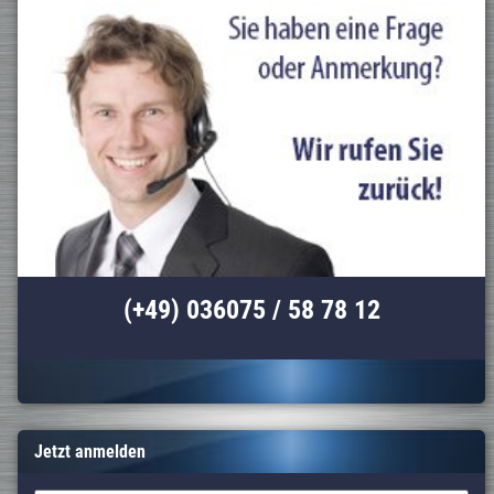
(+49) 036075 / 58 78 12
Jetzt anmelden