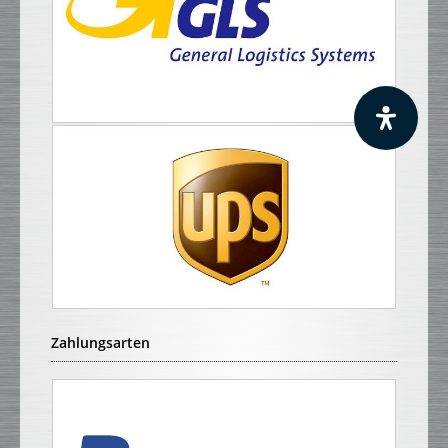
Zahlungsarten