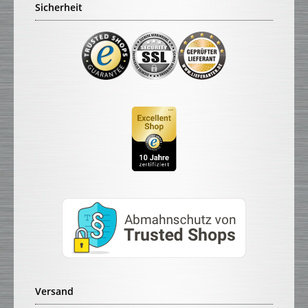
Sicherheit
Versand