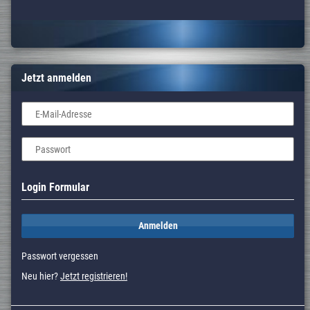
Jetzt anmelden
E-Mail-Adresse
Passwort
Login Formular
Anmelden
Passwort vergessen
Neu hier?
Jetzt registrieren!