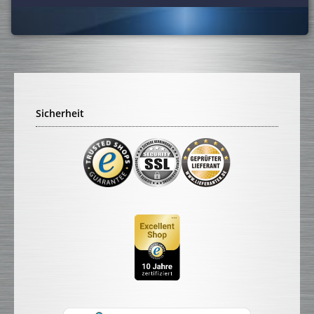
Sicherheit