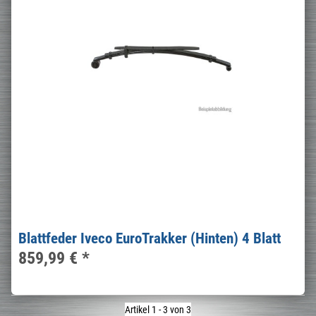
Blattfeder Iveco EuroTrakker (Hinten) 4 Blatt
859,99 €
*
Artikel 1 - 3 von 3