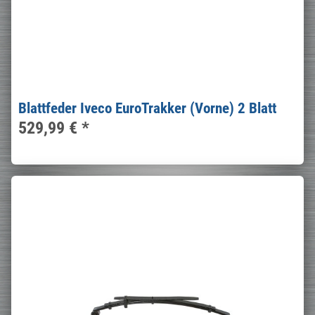
Blattfeder Iveco EuroTrakker (Vorne) 2 Blatt
529,99 €
*