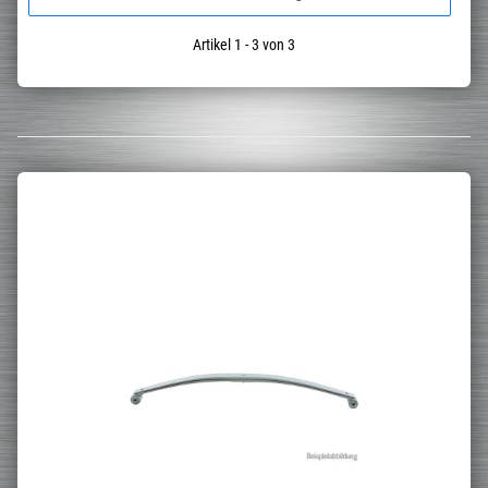
Artikel 1 - 3 von 3