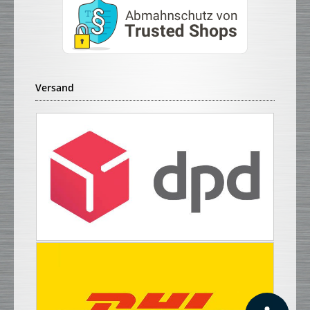
Versand