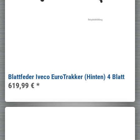
Blattfeder Iveco EuroTrakker (Hinten) 4 Blatt
619,99 €
*