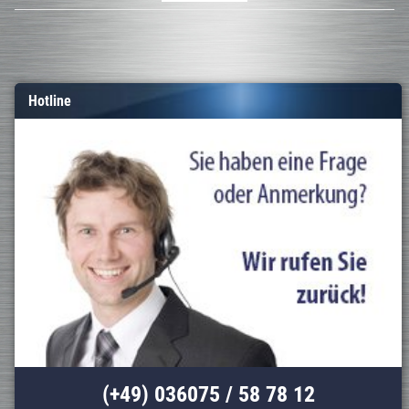
Hotline
(+49) 036075 / 58 78 12