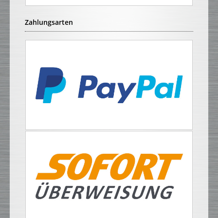
Zahlungsarten