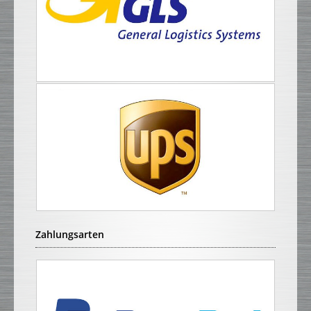
Zahlungsarten