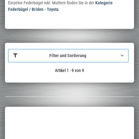
Einzelne Federbügel inkl. Muttern finden Sie in der
Kategorie
Federbügel / Briden - Toyota
Filter und Sortierung
Artikel 1 - 9 von 9