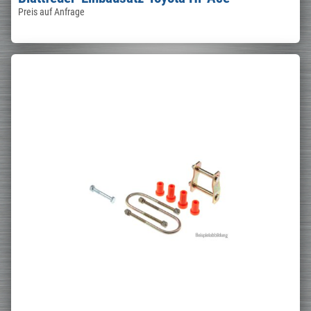
Preis auf Anfrage