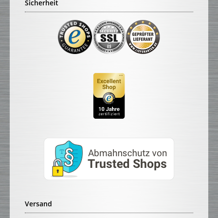
Sicherheit
Versand