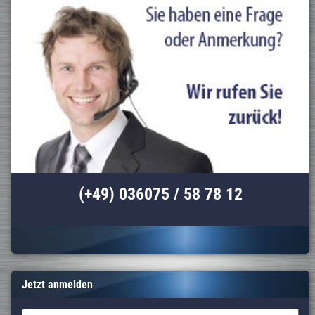
(+49) 036075 / 58 78 12
Jetzt anmelden