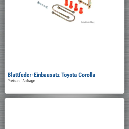
Blattfeder-Einbausatz Toyota Corolla
Preis auf Anfrage