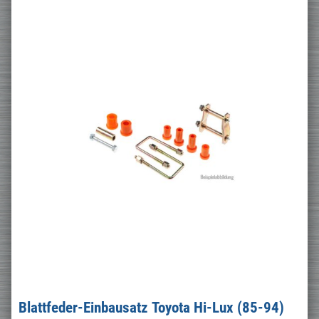
Blattfeder-Einbausatz Toyota Hi-Lux (85-94)