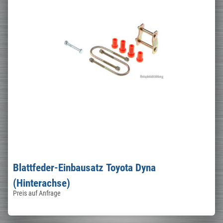
Blattfeder-Einbausatz Toyota Dyna
(Hinterachse)
Preis auf Anfrage