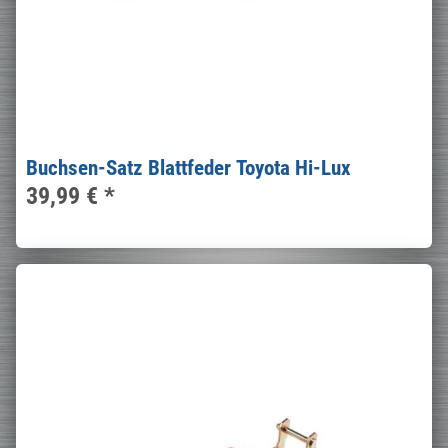
Buchsen-Satz Blattfeder Toyota Hi-Lux
39,99 €
*