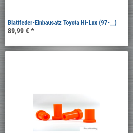
Blattfeder-Einbausatz Toyota Hi-Lux (97-__)
89,99 €
*