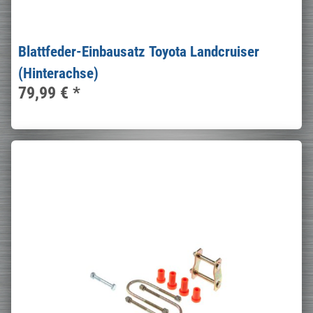
Blattfeder-Einbausatz Toyota Landcruiser
(Hinterachse)
79,99 €
*