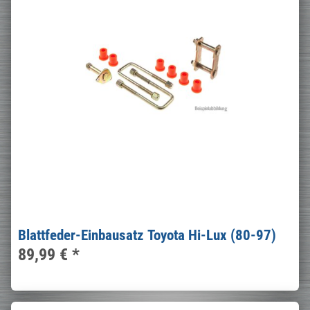
Blattfeder-Einbausatz Toyota Hi-Lux (80-97)
89,99 €
*