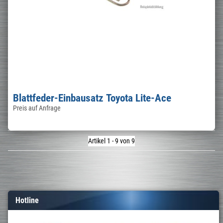
Blattfeder-Einbausatz Toyota Lite-Ace
Preis auf Anfrage
Artikel 1 - 9 von 9
Hotline