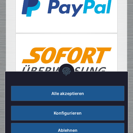
Alle akzeptieren
Konfigurieren
Ablehnen