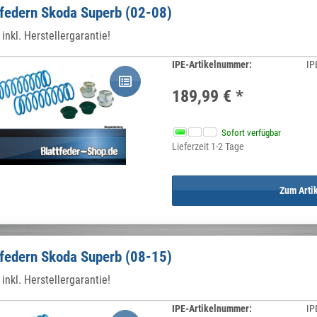
federn Skoda Superb (02-08)
inkl. Herstellergarantie!
IPE-Artikelnummer:
IP
189,99 €
*
Sofort verfügbar
Lieferzeit 1-2 Tage
Zum Arti
federn Skoda Superb (08-15)
inkl. Herstellergarantie!
IPE-Artikelnummer:
IP