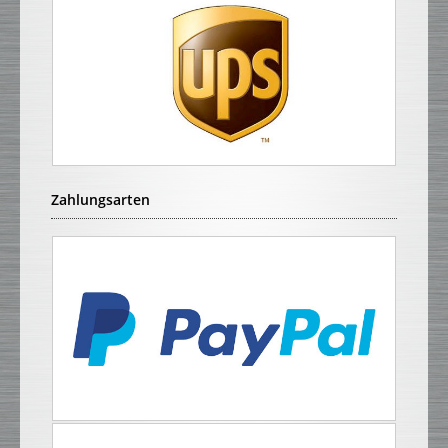
Zahlungsarten