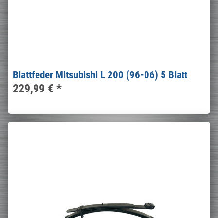
Blattfeder Mitsubishi L 200 (96-06) 5 Blatt
229,99 €
*