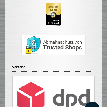
Versand