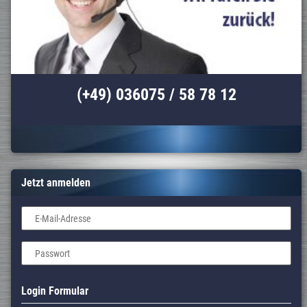
(+49) 036075 / 58 78 12
Jetzt anmelden
E-Mail-Adresse
Passwort
Login Formular