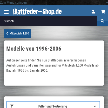
Zum Menü springen
Logo
Mitsubishi L200
Modelle von 1996-2006
Auf dieser Seite finden Sie nun Blattfedern in verschiedenen
Ausführungen und Varianten passend für Mitsubishi L200 Modelle ab
Baujahr 1996 bis Baujahr 2006.
Filter und Sortierung