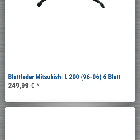
Blattfeder Mitsubishi L 200 (96-06) 6 Blatt
249,99 €
*