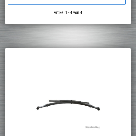
Artikel 1 - 4 von 4