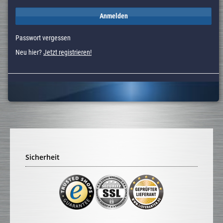
Anmelden
Passwort vergessen
Neu hier?
Jetzt registrieren!
Sicherheit