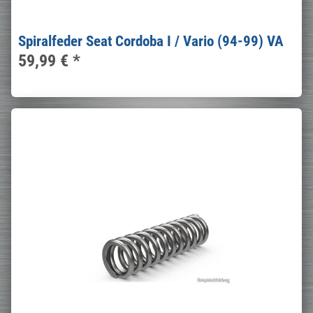
Spiralfeder Seat Cordoba I / Vario (94-99) VA
59,99 €
*