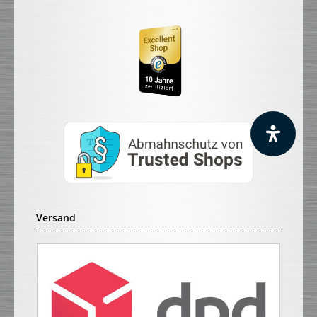
Versand