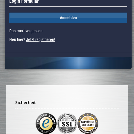
Login Formular
Anmelden
Passwort vergessen
Neu hier?
Jetzt registrieren!
Sicherheit