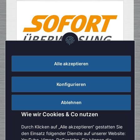
Alle akzeptieren
Konfigurieren
Ablehnen
Wie wir Cookies & Co nutzen
Durch Klicken auf „Alle akzeptieren“ gestatten Sie
den Einsatz folgender Dienste auf unserer Website:
YouTube, Vimeo, ReCaptcha. Sie können die