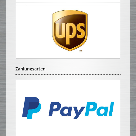
Zahlungsarten