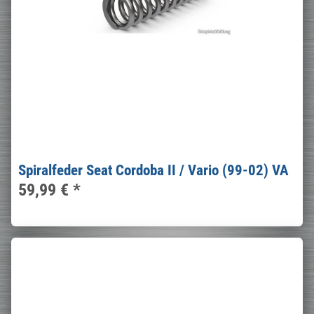
Spiralfeder Seat Cordoba II / Vario (99-02) VA
59,99 €
*