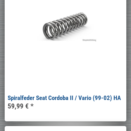
Spiralfeder Seat Cordoba II / Vario (99-02) HA
59,99 €
*