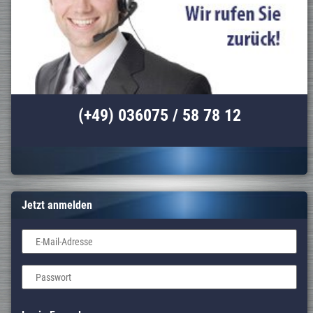
(+49) 036075 / 58 78 12
Jetzt anmelden
E-Mail-Adresse
Passwort