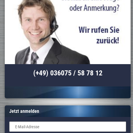
(+49) 036075 / 58 78 12
Jetzt anmelden
E-Mail-Adresse