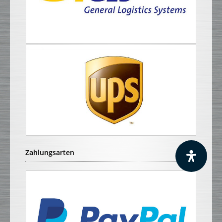
Zahlungsarten