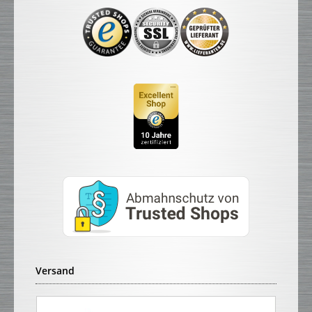
Versand