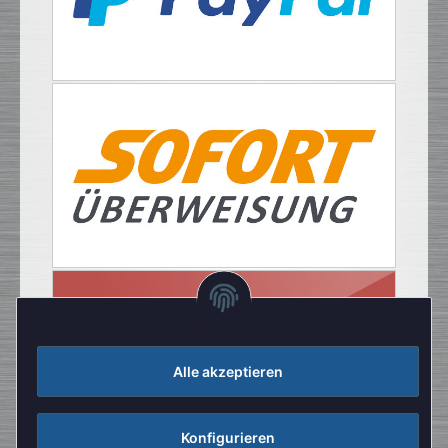
Alle akzeptieren
Konfigurieren