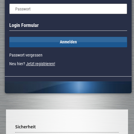
Passwort
Login Formular
Anmelden
Passwort vergessen
Neu hier?
Jetzt registrieren!
Sicherheit