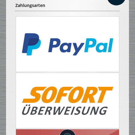
Zahlungsarten