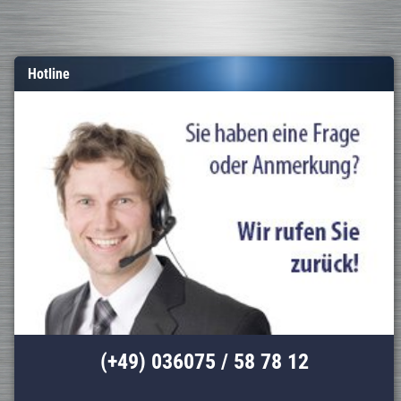
Hotline
(+49) 036075 / 58 78 12