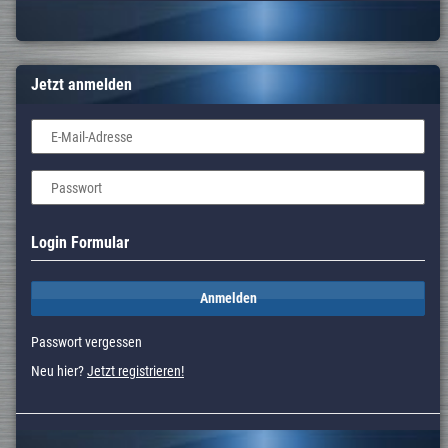
Jetzt anmelden
E-Mail-Adresse
Passwort
Login Formular
Anmelden
Passwort vergessen
Neu hier?
Jetzt registrieren!