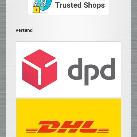
Versand