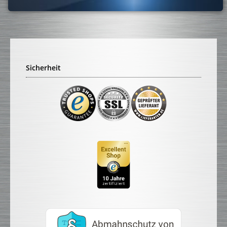
Sicherheit