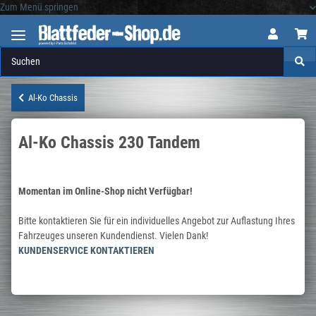
Zum Menü springen
Logo
Al-Ko Chassis
Al-Ko Chassis 230 Tandem
Momentan im Online-Shop nicht Verfügbar!
Bitte kontaktieren Sie für ein individuelles Angebot zur Auflastung Ihres
Fahrzeuges unseren Kundendienst. Vielen Dank!
KUNDENSERVICE KONTAKTIEREN