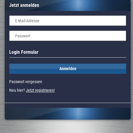
Jetzt anmelden
E-Mail-Adresse
Passwort
Login Formular
Anmelden
Passwort vergessen
Neu hier?
Jetzt registrieren!