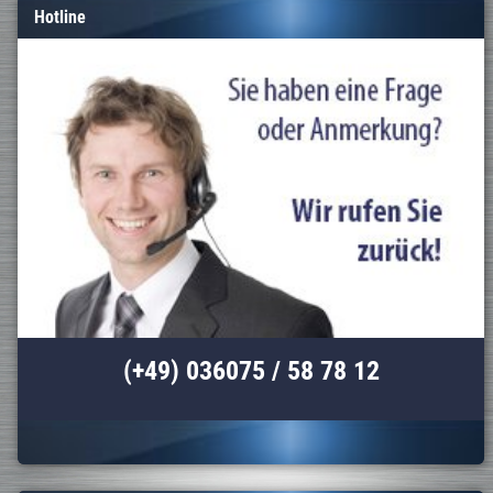
Hotline
(+49) 036075 / 58 78 12