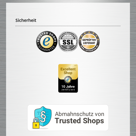
Sicherheit