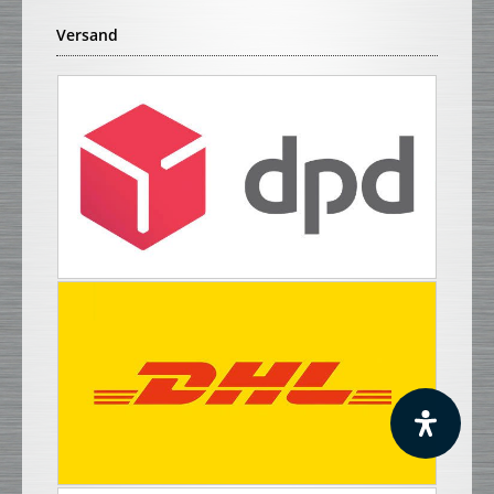
Versand