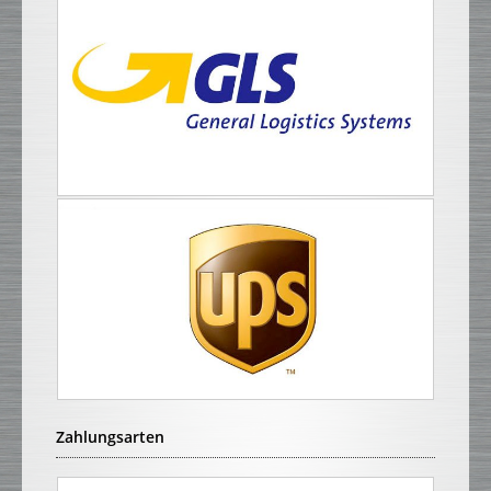
Zahlungsarten