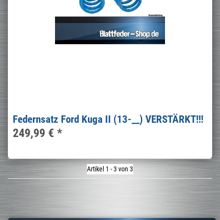
Federnsatz Ford Kuga II (13-__) VERSTÄRKT!!!
249,99 €
*
Artikel 1 - 3 von 3