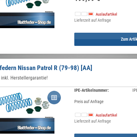
Auslaufartikel
Lieferzeit auf Anfrage
Zum Arti
federn Nissan Patrol R (79-98) [AA]
inkl. Herstellergarantie!
IPE-Artikelnummer:
IP
Preis auf Anfrage
Auslaufartikel
Lieferzeit auf Anfrage