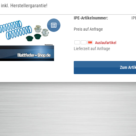
inkl. Herstellergarantie!
IPE-Artikelnummer:
IP
Preis auf Anfrage
Auslaufartikel
Lieferzeit auf Anfrage
Zum Arti