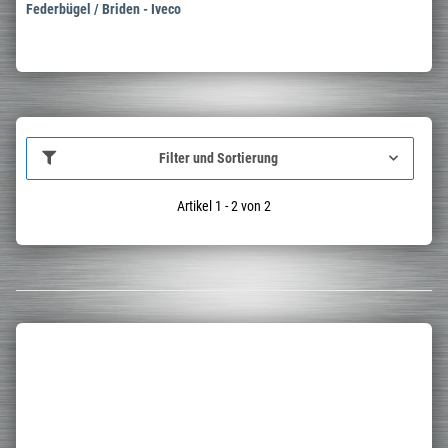
Federbügel / Briden - Iveco
Filter und Sortierung
Artikel 1 - 2 von 2