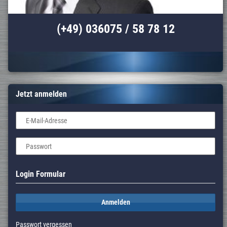
(+49) 036075 / 58 78 12
Jetzt anmelden
E-Mail-Adresse
Passwort
Login Formular
Anmelden
Passwort vergessen