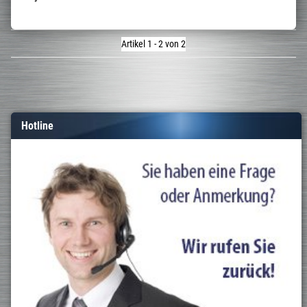
Artikel 1 - 2 von 2
Hotline