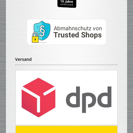
Versand