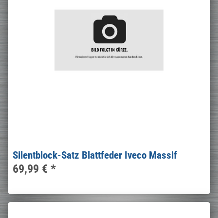
Silentblock-Satz Blattfeder Iveco Massif
69,99 €
*