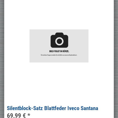
Silentblock-Satz Blattfeder Iveco Santana
69,99 €
*