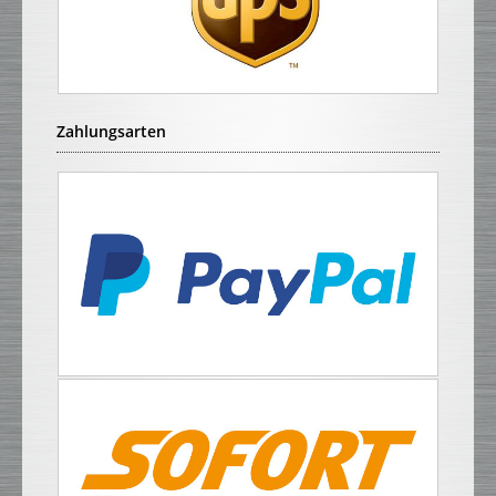
Zahlungsarten