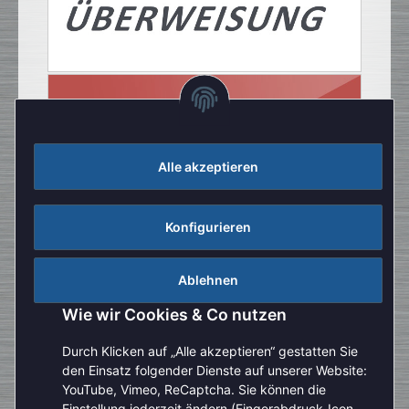
Alle akzeptieren
Konfigurieren
Ablehnen
Wie wir Cookies & Co nutzen
Durch Klicken auf „Alle akzeptieren“ gestatten Sie
den Einsatz folgender Dienste auf unserer Website:
YouTube, Vimeo, ReCaptcha. Sie können die
Einstellung jederzeit ändern (Fingerabdruck-Icon