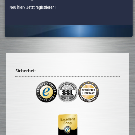
Neu hier?
Jetzt registrieren!
Sicherheit