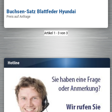
Buchsen-Satz Blattfeder Hyundai
Preis auf Anfrage
Artikel 1 - 3 von 3
Hotline