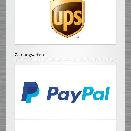
Zahlungsarten