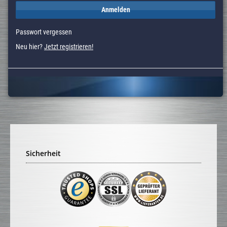
Anmelden
Passwort vergessen
Neu hier?
Jetzt registrieren!
Sicherheit