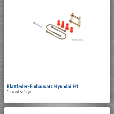
Blattfeder-Einbausatz Hyundai H1
Preis auf Anfrage