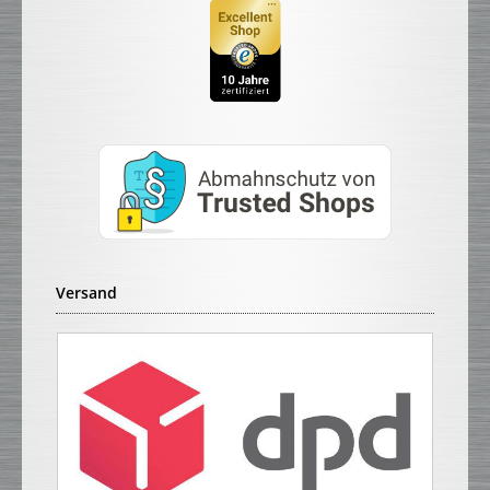
Versand