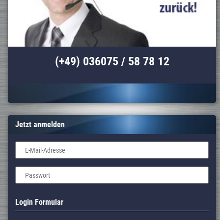
(+49) 036075 / 58 78 12
Jetzt anmelden
E-Mail-Adresse
Passwort
Login Formular