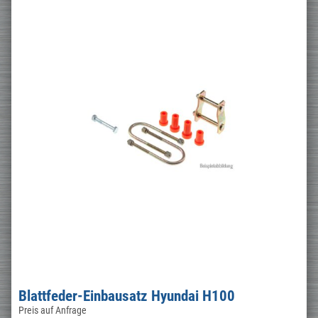
Blattfeder-Einbausatz Hyundai H100
Preis auf Anfrage