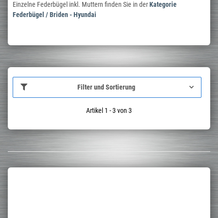
Einzelne Federbügel inkl. Muttern finden Sie in der
Kategorie
Federbügel / Briden - Hyundai
Filter und Sortierung
Artikel 1 - 3 von 3