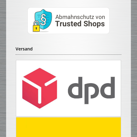
Versand