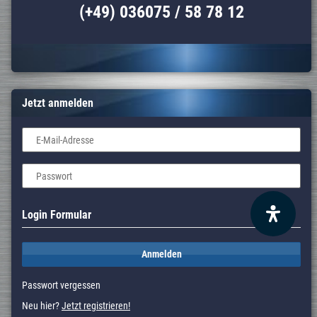
(+49) 036075 / 58 78 12
Jetzt anmelden
E-Mail-Adresse
Passwort
Login Formular
Anmelden
Passwort vergessen
Neu hier?
Jetzt registrieren!