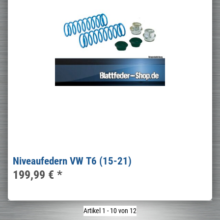
Niveaufedern VW T6 (15-21)
199,99 €
*
Artikel 1 - 10 von 12