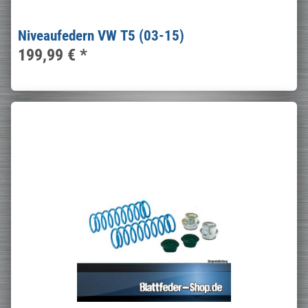
Niveaufedern VW T5 (03-15)
199,99 €
*