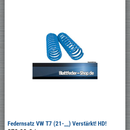
Federnsatz VW T7 (21-__) Verstärkt! HD!