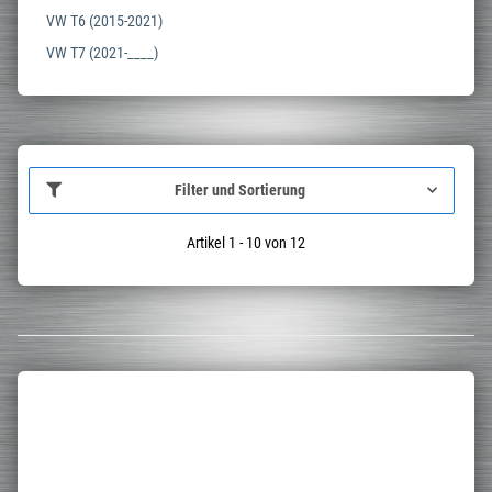
VW T6 (2015-2021)
VW T7 (2021-____)
Filter und Sortierung
Artikel 1 - 10 von 12