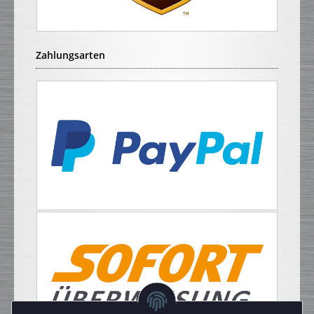
Zahlungsarten