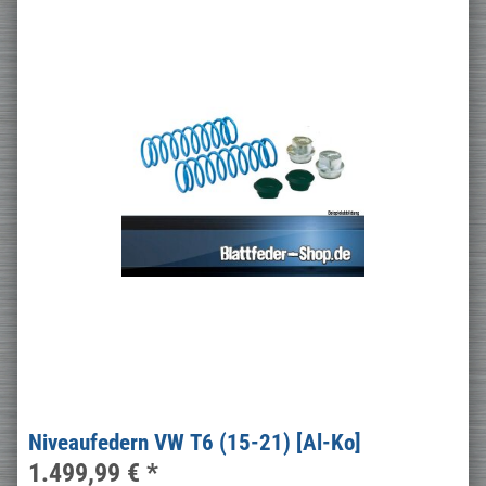
Niveaufedern VW T6 (15-21) [Al-Ko]
1.499,99 €
*