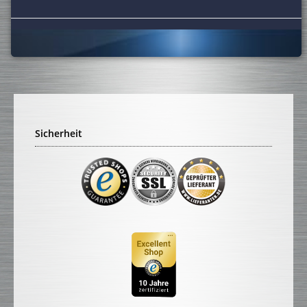
Sicherheit