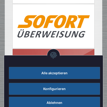
Alle akzeptieren
Konfigurieren
Ablehnen