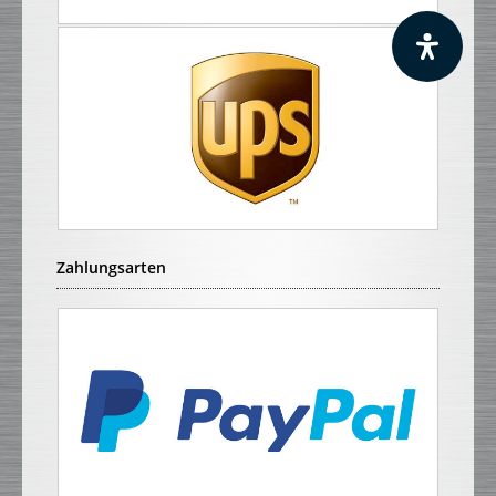
Zahlungsarten