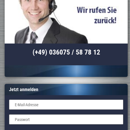
(+49) 036075 / 58 78 12
Jetzt anmelden
E-Mail-Adresse
Passwort