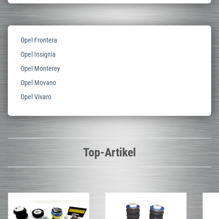
Opel Frontera
Opel Insignia
Opel Monterey
Opel Movano
Opel Vivaro
Top-Artikel