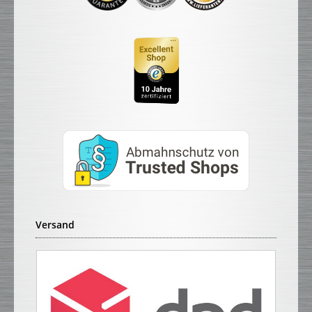
Versand