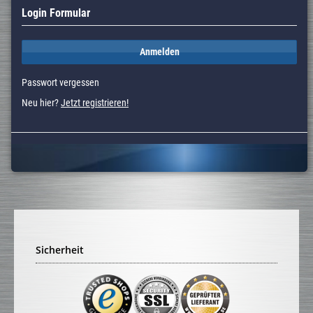
Login Formular
Anmelden
Passwort vergessen
Neu hier?
Jetzt registrieren!
Sicherheit