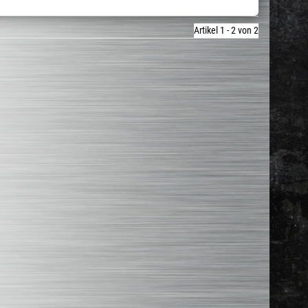
Artikel 1 - 2 von 2