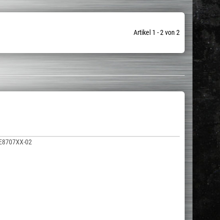
Artikel 1 - 2 von 2
E8707XX-02