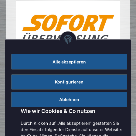
Alle akzeptieren
Konfigurieren
Ablehnen
Wie wir Cookies & Co nutzen
Durch Klicken auf „Alle akzeptieren“ gestatten Sie
den Einsatz folgender Dienste auf unserer Website:
YouTube, Vimeo, ReCaptcha. Sie können die