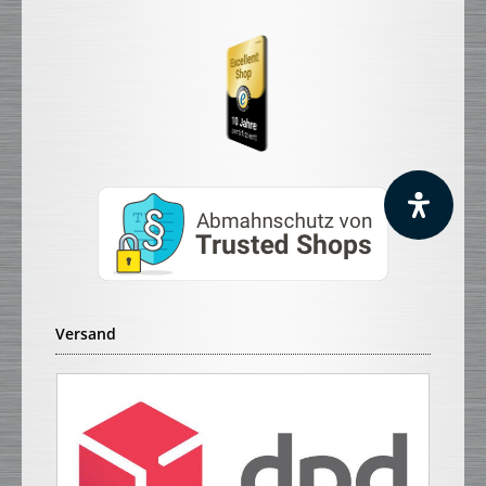
Versand