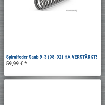
Spiralfeder Saab 9-3 (98-02) HA VERSTÄRKT!
59,99 €
*