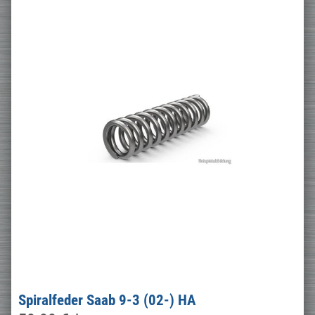
Spiralfeder Saab 9-3 (02-) HA