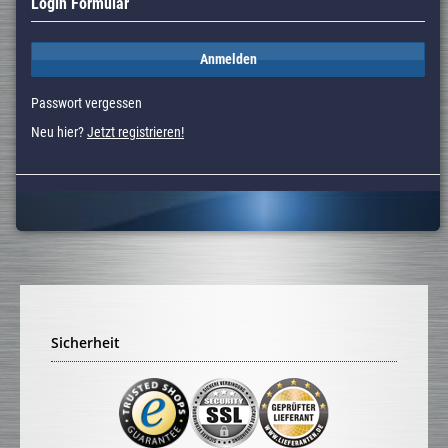
Login Formular
Anmelden
Passwort vergessen
Neu hier?
Jetzt registrieren!
Sicherheit