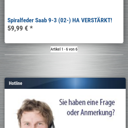
Spiralfeder Saab 9-3 (02-) HA VERSTÄRKT!
59,99 €
*
Artikel 1 - 6 von 6
Hotline