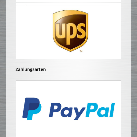
Zahlungsarten