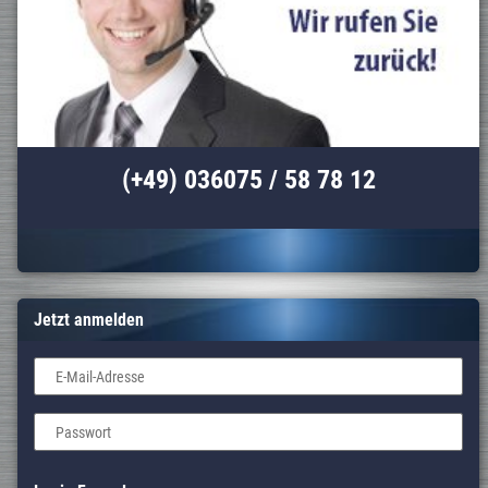
(+49) 036075 / 58 78 12
Jetzt anmelden
E-Mail-Adresse
Passwort