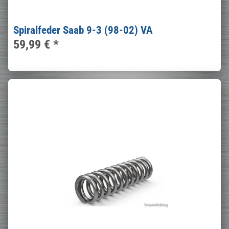
Spiralfeder Saab 9-3 (98-02) VA
59,99 €
*