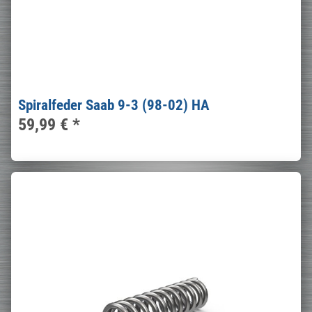
Spiralfeder Saab 9-3 (98-02) HA
59,99 €
*