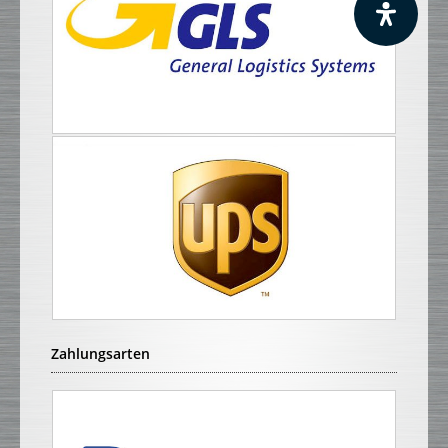
Zahlungsarten