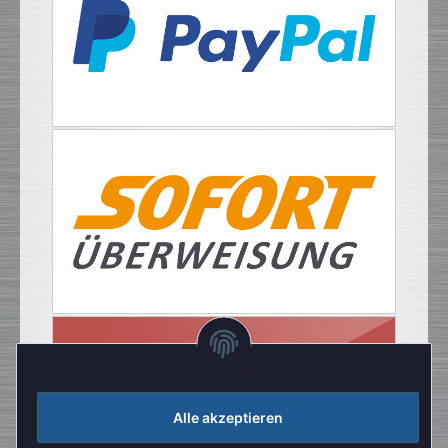
Alle akzeptieren