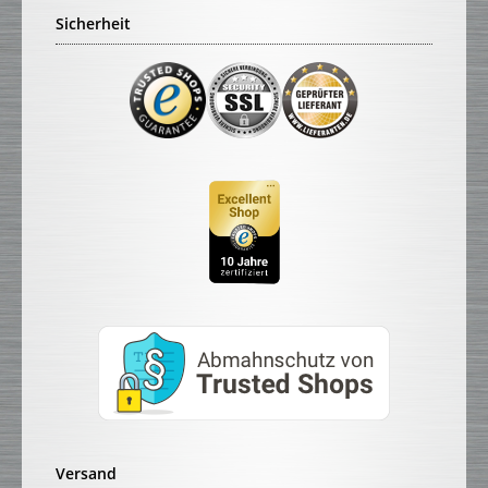
Sicherheit
Versand