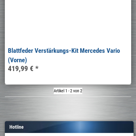
Blattfeder Verstärkungs-Kit Mercedes Vario
(Vorne)
419,99 €
*
Artikel 1 - 2 von 2
Hotline