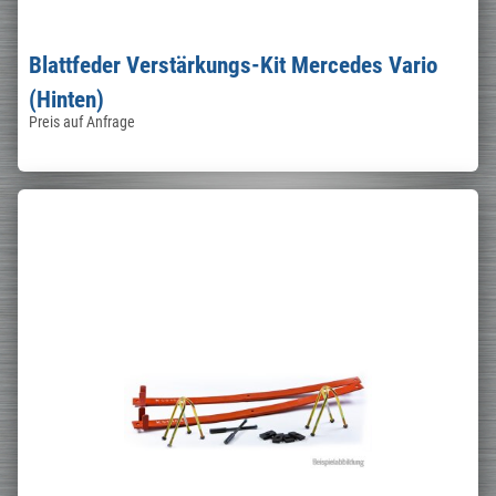
Blattfeder Verstärkungs-Kit Mercedes Vario
(Hinten)
Preis auf Anfrage