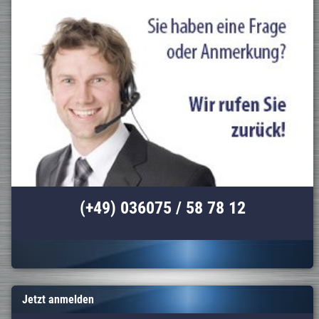
(+49) 036075 / 58 78 12
Jetzt anmelden