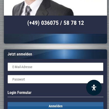
(+49) 036075 / 58 78 12
Jetzt anmelden
E-Mail-Adresse
Passwort
Login Formular
Anmelden