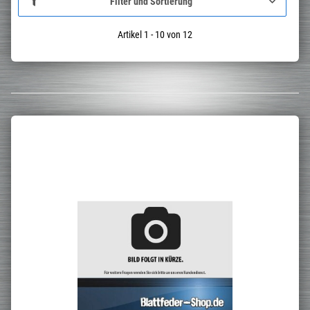
Filter und Sortierung
Artikel 1 - 10 von 12