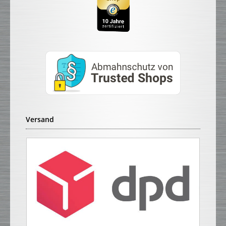
Versand