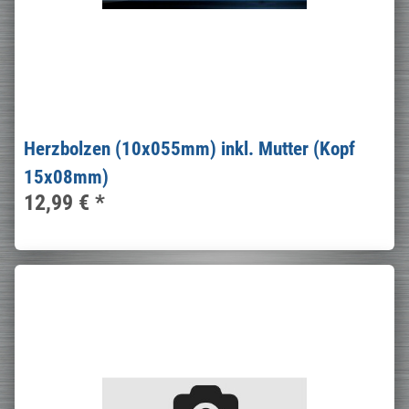
Herzbolzen (10x055mm) inkl. Mutter (Kopf
15x08mm)
12,99 €
*