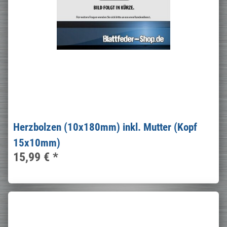
Herzbolzen (10x180mm) inkl. Mutter (Kopf
15x10mm)
15,99 €
*