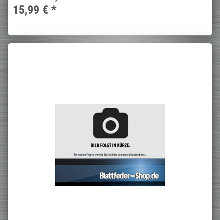
15,99 €
*