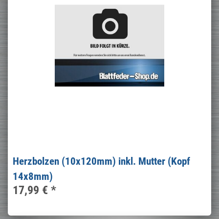
Herzbolzen (10x120mm) inkl. Mutter (Kopf
14x8mm)
17,99 €
*