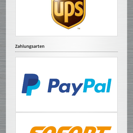
Zahlungsarten