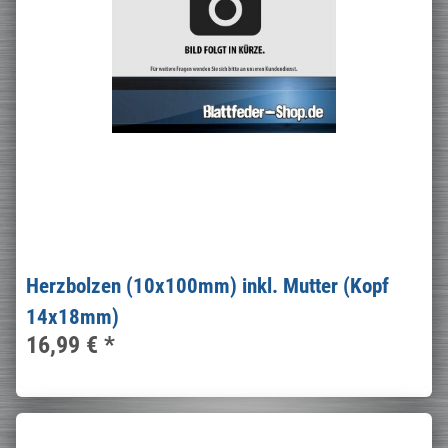
Herzbolzen (10x100mm) inkl. Mutter (Kopf
14x18mm)
16,99 €
*