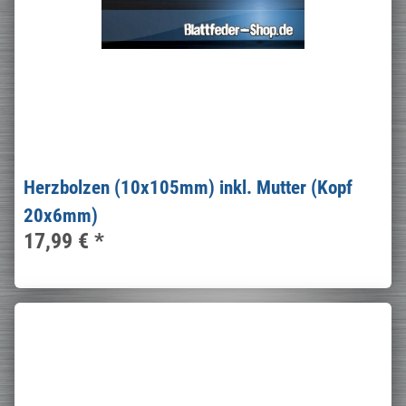
Herzbolzen (10x105mm) inkl. Mutter (Kopf
20x6mm)
17,99 €
*