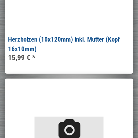
Herzbolzen (10x120mm) inkl. Mutter (Kopf
16x10mm)
15,99 €
*