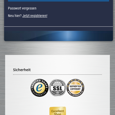
Passwort vergessen
Neu hier?
Jetzt registrieren!
Sicherheit