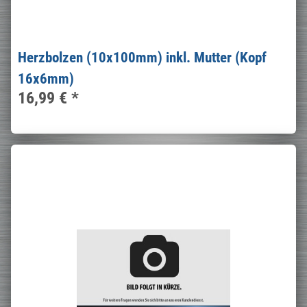
Herzbolzen (10x100mm) inkl. Mutter (Kopf
16x6mm)
16,99 €
*