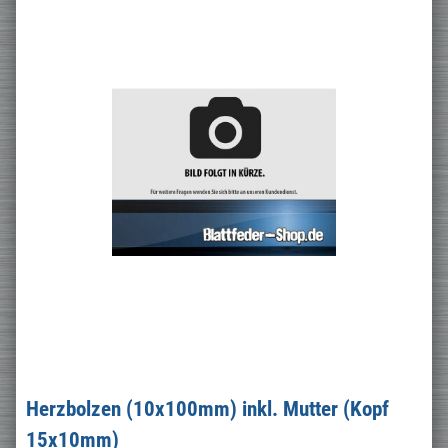
Herzbolzen (10x100mm) inkl. Mutter (Kopf
15x10mm)