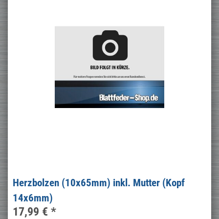
Herzbolzen (10x65mm) inkl. Mutter (Kopf
14x6mm)
17,99 €
*