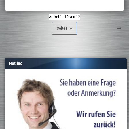
Artikel 1 - 10 von 12
Seite
1
Hotline