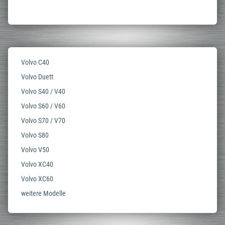
Volvo C40
Volvo Duett
Volvo S40 / V40
Volvo S60 / V60
Volvo S70 / V70
Volvo S80
Volvo V50
Volvo XC40
Volvo XC60
weitere Modelle