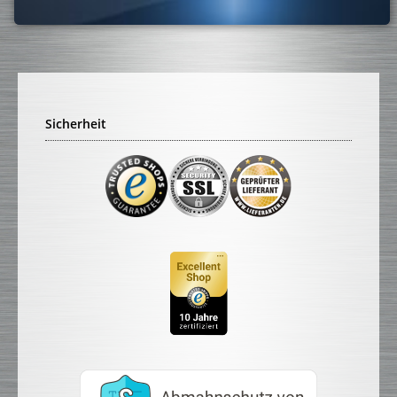
Sicherheit