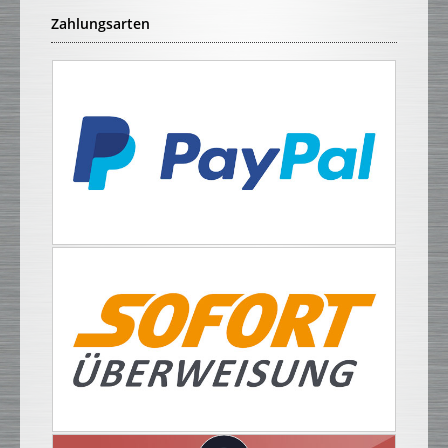
Zahlungsarten