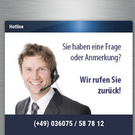
Hotline
(+49) 036075 / 58 78 12