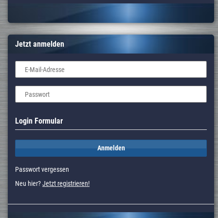
Jetzt anmelden
E-Mail-Adresse
Passwort
Login Formular
Anmelden
Passwort vergessen
Neu hier?
Jetzt registrieren!