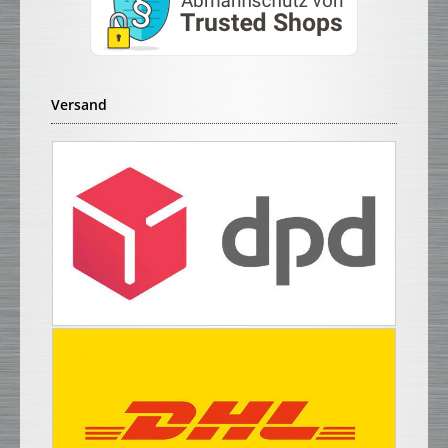
Versand