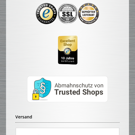
Versand