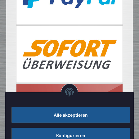
Alle akzeptieren
Konfigurieren