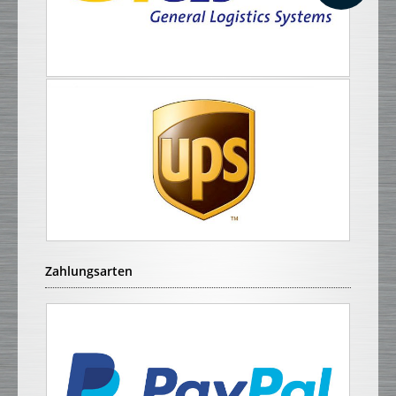
Zahlungsarten