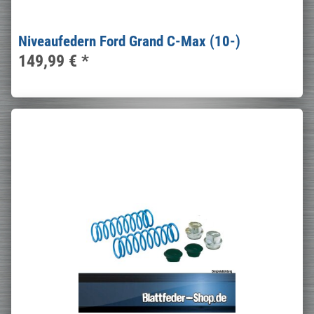
Niveaufedern Ford Grand C-Max (10-)
149,99 €
*