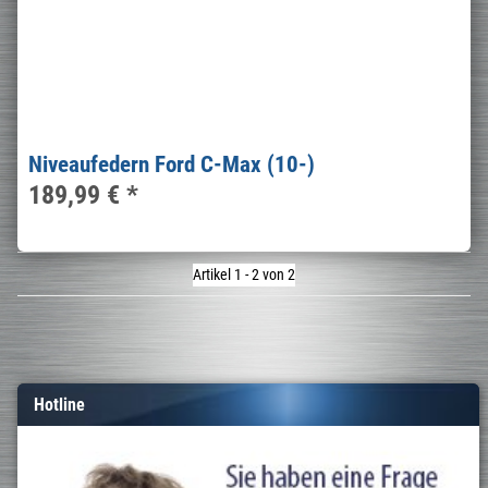
Niveaufedern Ford C-Max (10-)
189,99 €
*
Artikel 1 - 2 von 2
Hotline