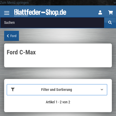
Zum Menü springen
Logo
Ford
Ford C-Max
Filter und Sortierung
Artikel 1 - 2 von 2