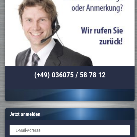
(+49) 036075 / 58 78 12
Jetzt anmelden
E-Mail-Adresse