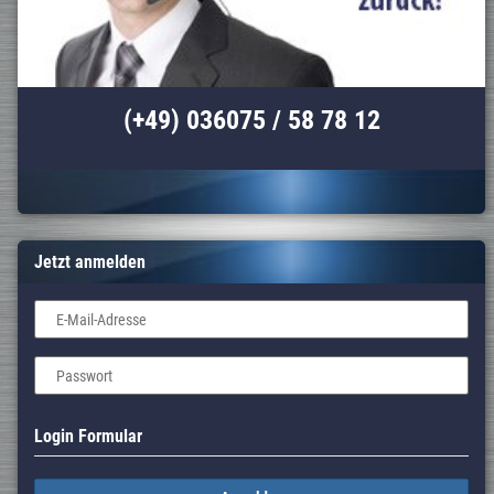
(+49) 036075 / 58 78 12
Jetzt anmelden
E-Mail-Adresse
Passwort
Login Formular