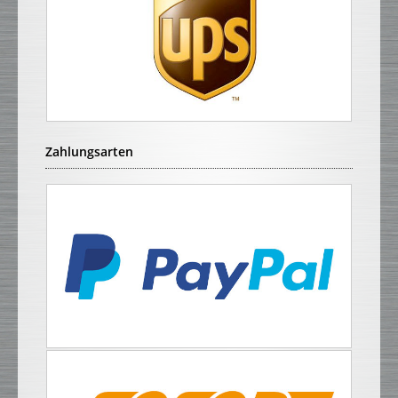
Zahlungsarten