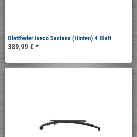
Blattfeder Iveco Santana (Hinten) 4 Blatt
389,99 €
*