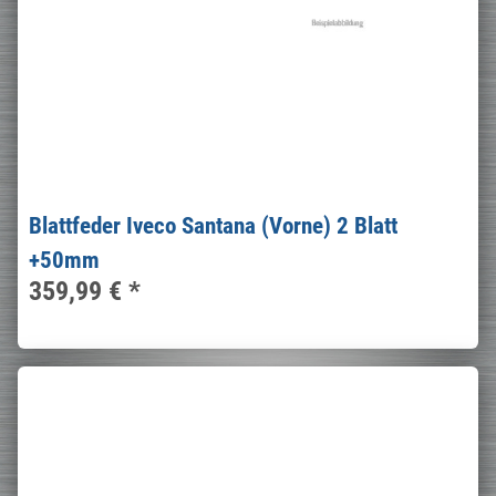
Blattfeder Iveco Santana (Vorne) 2 Blatt
+50mm
359,99 €
*