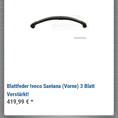
Blattfeder Iveco Santana (Vorne) 3 Blatt
Verstärkt!
419,99 €
*