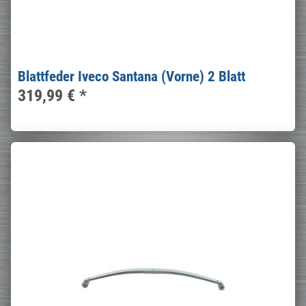
Blattfeder Iveco Santana (Vorne) 2 Blatt
319,99 €
*