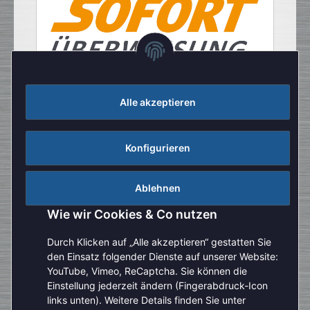
Alle akzeptieren
Konfigurieren
Ablehnen
Wie wir Cookies & Co nutzen
Durch Klicken auf „Alle akzeptieren“ gestatten Sie
den Einsatz folgender Dienste auf unserer Website:
YouTube, Vimeo, ReCaptcha. Sie können die
Einstellung jederzeit ändern (Fingerabdruck-Icon
Aufgrund der Urlaubszeit kann es aktuell zu verlängerten
links unten). Weitere Details finden Sie unter