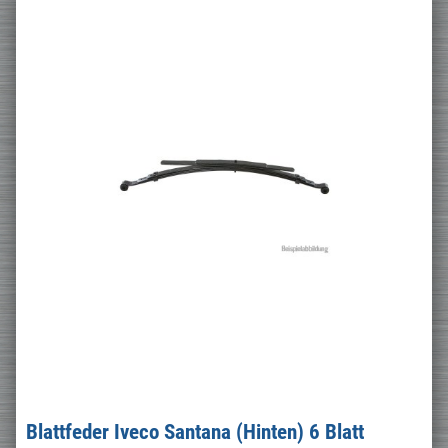
Blattfeder Iveco Santana (Hinten) 6 Blatt