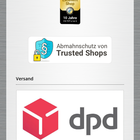
Versand