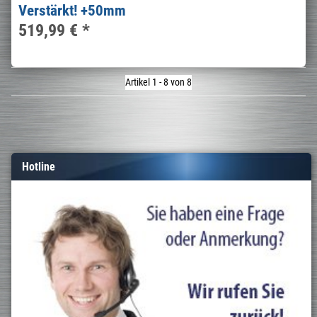
Verstärkt! +50mm
519,99 €
*
Artikel 1 - 8 von 8
Hotline