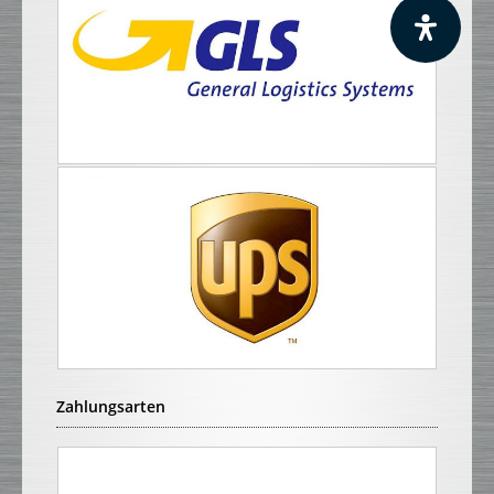
Zahlungsarten