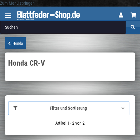
Zum Menü springen
Logo
Honda
Honda CR-V
Filter und Sortierung
Artikel 1 - 2 von 2