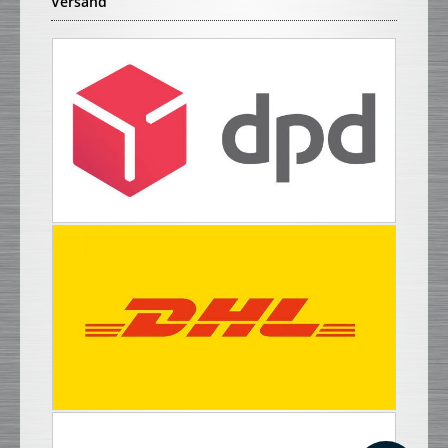
Versand