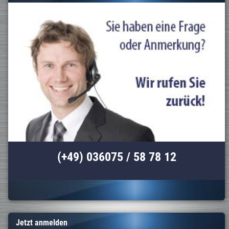
(+49) 036075 / 58 78 12
Jetzt anmelden