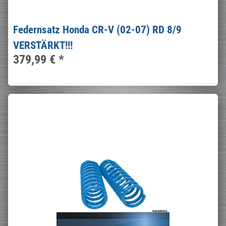
Federnsatz Honda CR-V (02-07) RD 8/9
VERSTÄRKT!!!
379,99 €
*