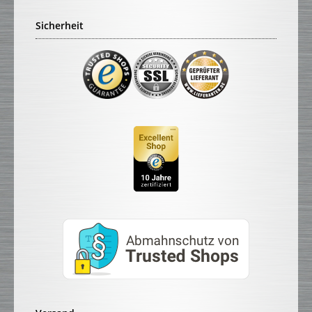
Sicherheit