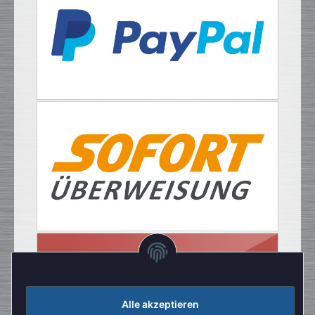
Alle akzeptieren