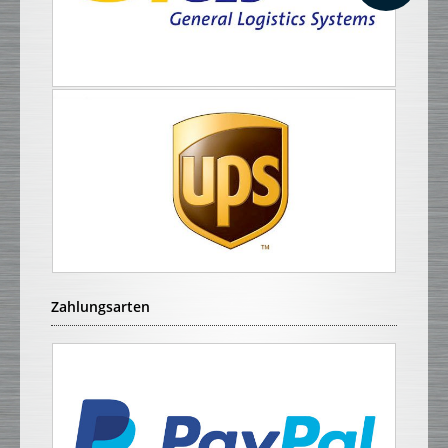
Zahlungsarten