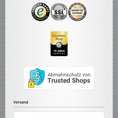
Versand