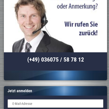
(+49) 036075 / 58 78 12
Jetzt anmelden
E-Mail-Adresse