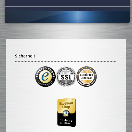
Sicherheit