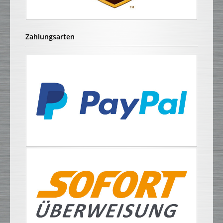
Zahlungsarten