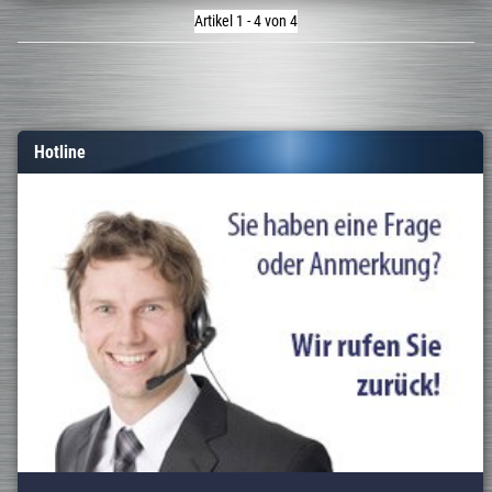
Artikel 1 - 4 von 4
Hotline