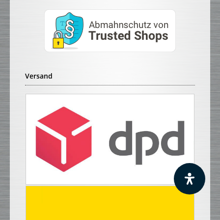
Versand