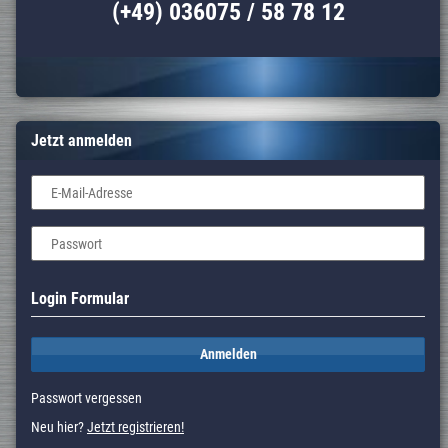
(+49) 036075 / 58 78 12
Jetzt anmelden
E-Mail-Adresse
Passwort
Login Formular
Anmelden
Passwort vergessen
Neu hier?
Jetzt registrieren!