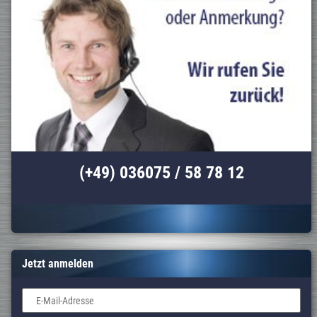
(+49) 036075 / 58 78 12
Jetzt anmelden
E-Mail-Adresse