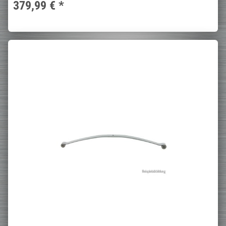
379,99 €
*