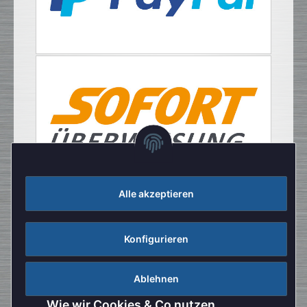
Alle akzeptieren
Konfigurieren
Ablehnen
Wie wir Cookies & Co nutzen