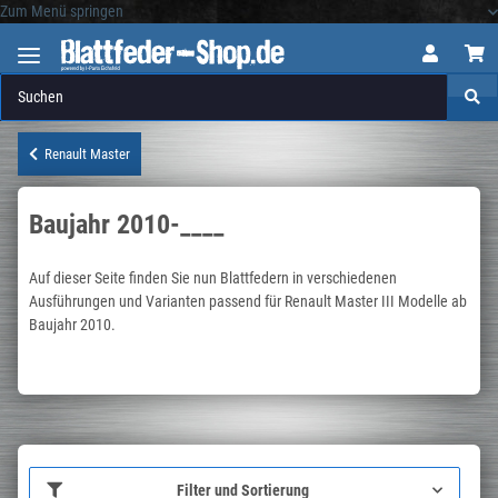
Zum Menü springen
Logo
Renault Master
Baujahr 2010-____
Auf dieser Seite finden Sie nun Blattfedern in verschiedenen
Ausführungen und Varianten passend für Renault Master III Modelle ab
Baujahr 2010.
Filter und Sortierung