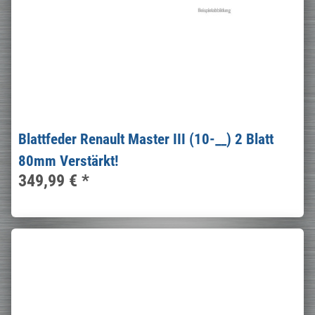
Blattfeder Renault Master III (10-__) 2 Blatt
80mm Verstärkt!
349,99 €
*