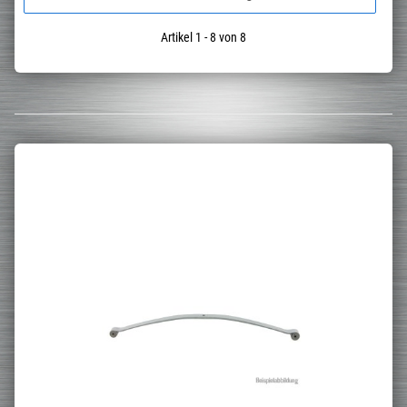
Artikel 1 - 8 von 8