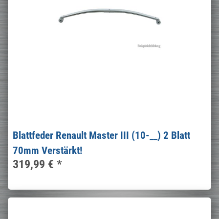
Blattfeder Renault Master III (10-__) 2 Blatt
70mm Verstärkt!
319,99 €
*