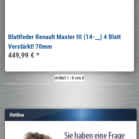
Blattfeder Renault Master III (14-__) 4 Blatt
Verstärkt! 70mm
449,99 €
*
Artikel 1 - 8 von 8
Hotline