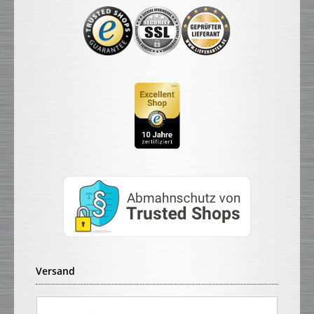
Versand