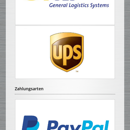
Zahlungsarten