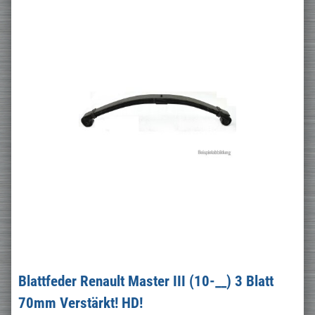
Blattfeder Renault Master III (10-__) 3 Blatt
70mm Verstärkt! HD!