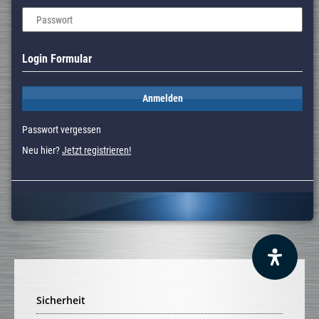
Passwort
Login Formular
Anmelden
Passwort vergessen
Neu hier?
Jetzt registrieren!
Sicherheit