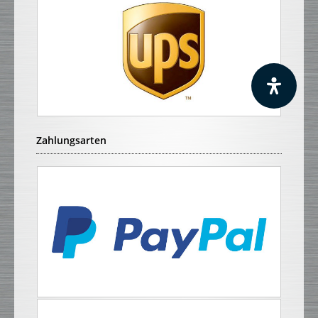
Zahlungsarten