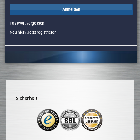
Anmelden
Passwort vergessen
Neu hier?
Jetzt registrieren!
Sicherheit