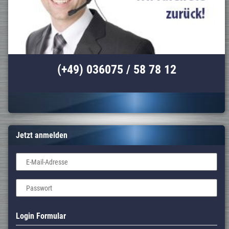
(+49) 036075 / 58 78 12
Jetzt anmelden
E-Mail-Adresse
Passwort
Login Formular