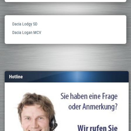
Dacia Lodgy SD
Dacia Logan MCV
Hotline