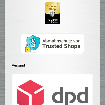
Versand