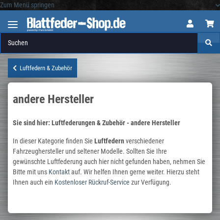
Zum Menü springen
Logo
Luftfedern & Zubehör
andere Hersteller
Sie sind hier: Luftfederungen & Zubehör - andere Hersteller
In dieser Kategorie finden Sie
Luftfedern
verschiedener
Fahrzeughersteller und seltener Modelle. Sollten Sie Ihre
gewünschte Luftfederung auch hier nicht gefunden haben, nehmen Sie
Bitte mit uns
Kontakt
auf. Wir helfen Ihnen gerne weiter. Hierzu steht
Ihnen auch ein
Kostenloser Rückruf-Service
zur Verfügung.