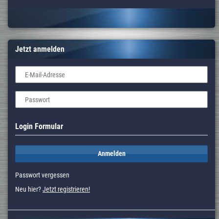
Jetzt anmelden
E-Mail-Adresse
Passwort
Login Formular
Anmelden
Passwort vergessen
Neu hier?
Jetzt registrieren!