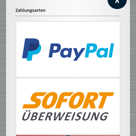
Zahlungsarten