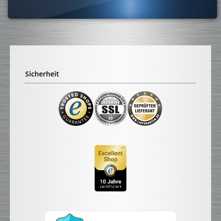
Sicherheit