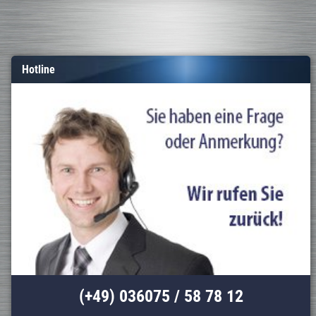
Hotline
(+49) 036075 / 58 78 12