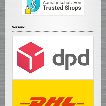
Versand