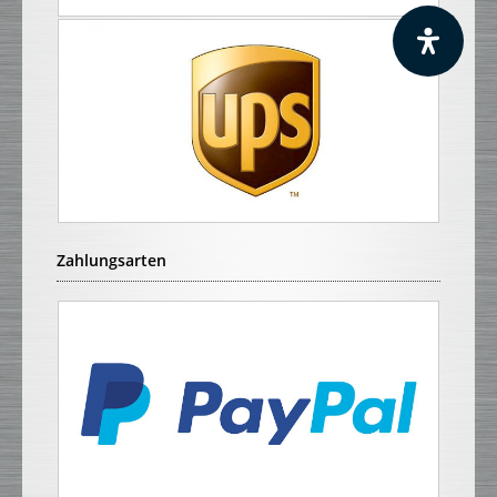
Zahlungsarten