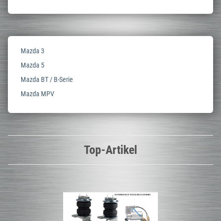
Mazda 3
Mazda 5
Mazda BT / B-Serie
Mazda MPV
Top-Artikel