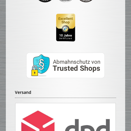
Versand