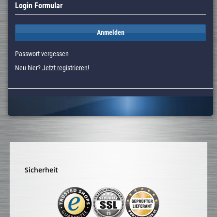
Login Formular
Anmelden
Passwort vergessen
Neu hier?
Jetzt registrieren!
Sicherheit