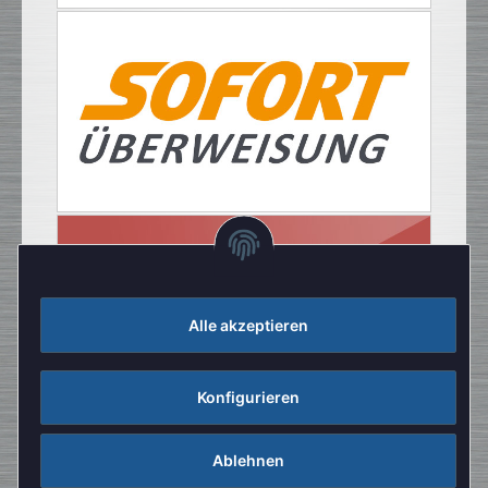
Alle akzeptieren
Konfigurieren
Ablehnen