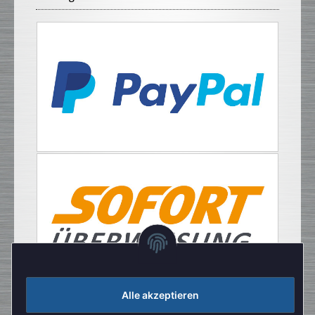
Alle akzeptieren