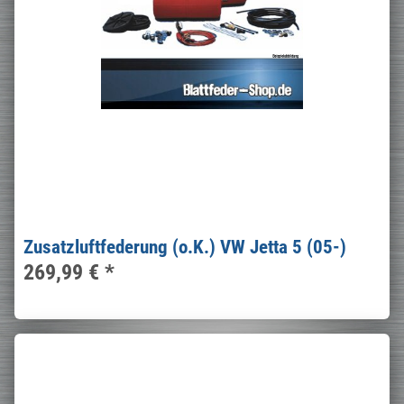
Zusatzluftfederung (o.K.) VW Jetta 5 (05-)
269,99 €
*