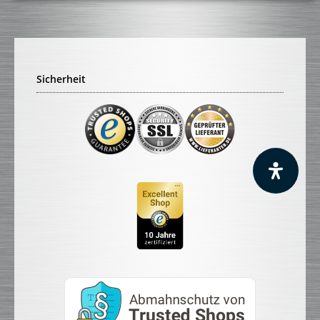
Sicherheit