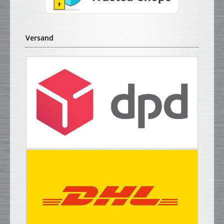
Versand