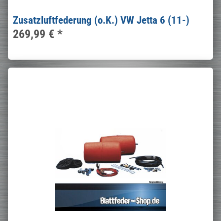
Zusatzluftfederung (o.K.) VW Jetta 6 (11-)
269,99 €
*