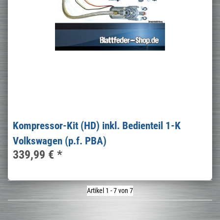
Kompressor-Kit (HD) inkl. Bedienteil 1-K
Volkswagen (p.f. PBA)
339,99 €
*
Artikel 1 - 7 von 7