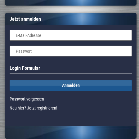
Jetzt anmelden
E-Mail-Adresse
Passwort
Login Formular
Anmelden
Passwort vergessen
Neu hier?
Jetzt registrieren!