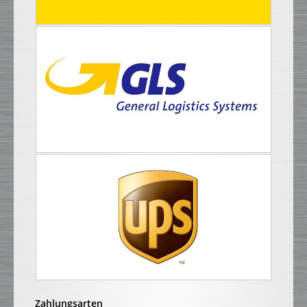
Zahlungsarten