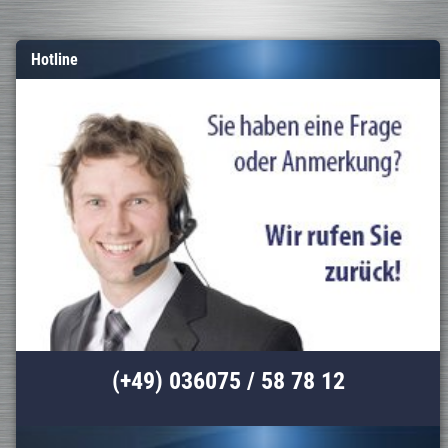
Hotline
(+49) 036075 / 58 78 12