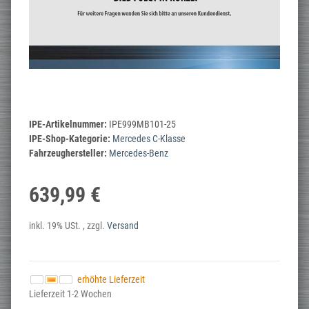
IPE-Artikelnummer:
IPE999MB101-25
IPE-Shop-Kategorie:
Mercedes C-Klasse
Fahrzeughersteller:
Mercedes-Benz
639,99 €
inkl. 19% USt. , zzgl.
Versand
erhöhte Lieferzeit
Lieferzeit 1-2 Wochen