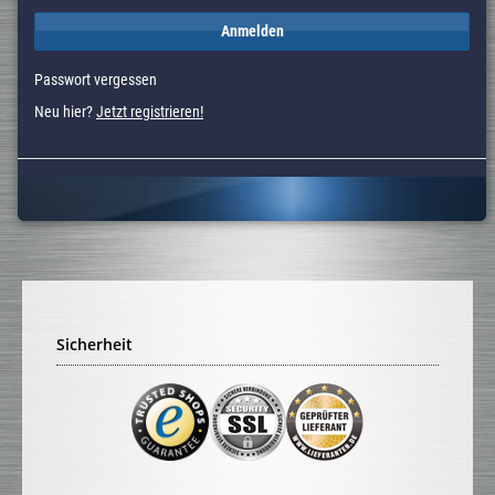
Anmelden
Passwort vergessen
Neu hier?
Jetzt registrieren!
Sicherheit