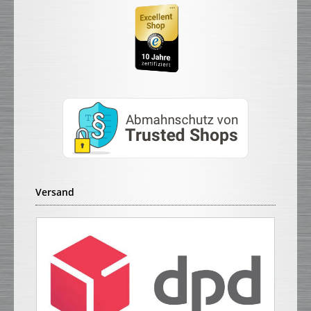
Versand