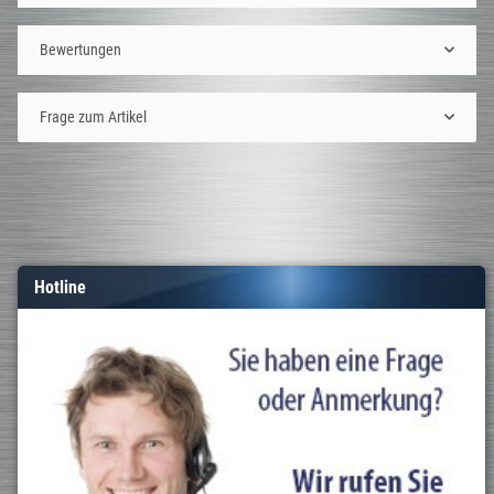
Bewertungen
Frage zum Artikel
Hotline