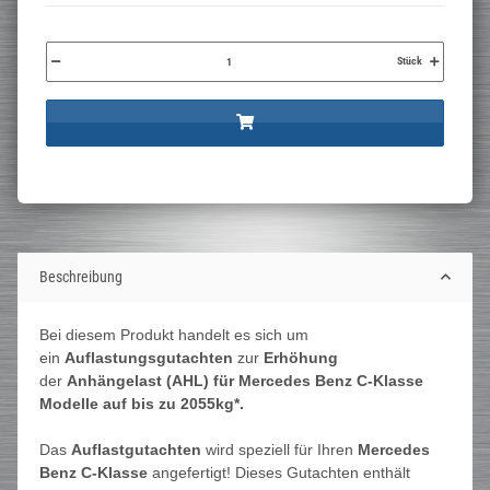
Stück
Beschreibung
Bei diesem Produkt handelt es sich um
ein
Auflastungsgutachten
zur
Erhöhung
der
Anhängelast (AHL) für Mercedes Benz C-Klasse
Modelle auf bis zu 2055kg*.
Das
Auflastgutachten
wird speziell für Ihren
Mercedes
Benz C-Klasse
angefertigt! Dieses Gutachten enthält