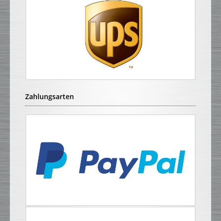
Zahlungsarten