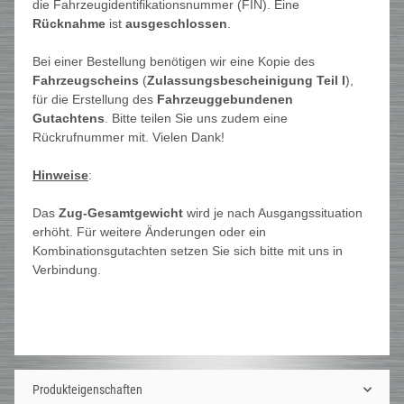
die Fahrzeugidentifikationsnummer (FIN). Eine
Rücknahme
ist
ausgeschlossen
.
Bei einer Bestellung benötigen wir eine Kopie des
Fahrzeugscheins
(
Zulassungsbescheinigung Teil I
),
für die Erstellung des
Fahrzeuggebundenen
Gutachtens
. Bitte teilen Sie uns zudem eine
Rückrufnummer mit. Vielen Dank!
Hinweise
:
Das
Zug-Gesamtgewicht
wird je nach Ausgangssituation
erhöht. Für weitere Änderungen oder ein
Kombinationsgutachten setzen Sie sich bitte mit uns in
Verbindung.
Produkteigenschaften