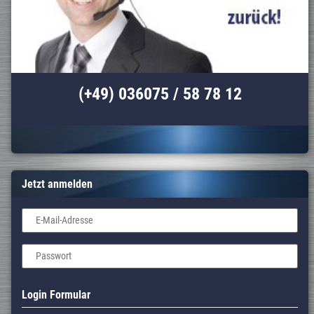
(+49) 036075 / 58 78 12
Jetzt anmelden
E-Mail-Adresse
Passwort
Login Formular