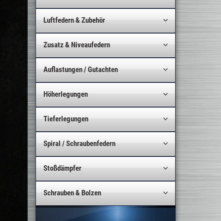
Luftfedern & Zubehör
Zusatz & Niveaufedern
Auflastungen / Gutachten
Höherlegungen
Tieferlegungen
Spiral / Schraubenfedern
Stoßdämpfer
Schrauben & Bolzen