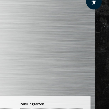
Zahlungsarten