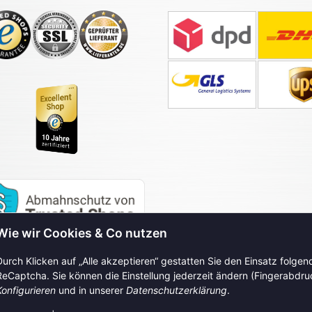
Wie wir Cookies & Co nutzen
Durch Klicken auf „Alle akzeptieren“ gestatten Sie den Einsatz folge
ReCaptcha. Sie können die Einstellung jederzeit ändern (Fingerabdruck
Konfigurieren
und in unserer
Datenschutzerklärung
.