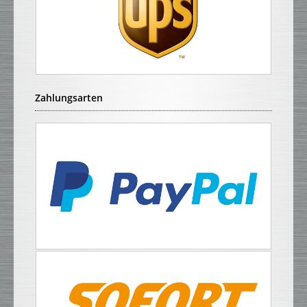
Zahlungsarten