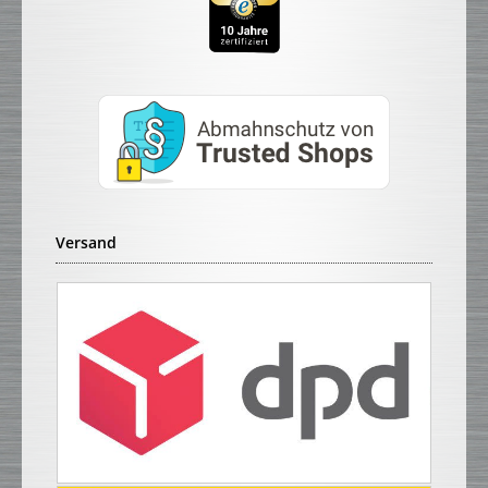
Versand