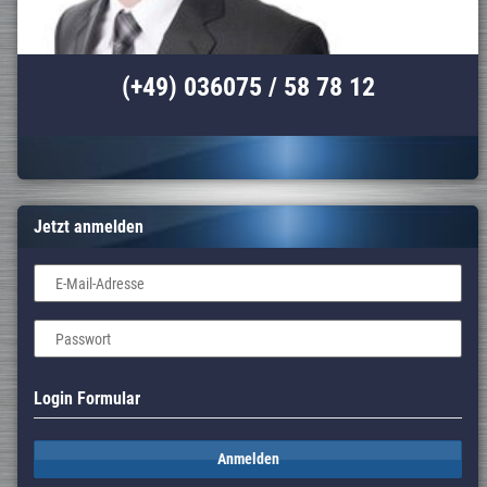
(+49) 036075 / 58 78 12
Jetzt anmelden
E-Mail-Adresse
Passwort
Login Formular
Anmelden