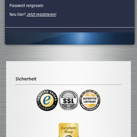
Passwort vergessen
Neu hier?
Jetzt registrieren!
Sicherheit