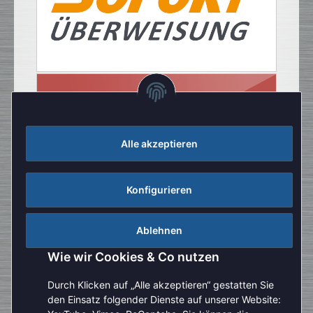
Alle akzeptieren
Konfigurieren
Ablehnen
Wie wir Cookies & Co nutzen
Durch Klicken auf „Alle akzeptieren“ gestatten Sie
den Einsatz folgender Dienste auf unserer Website: