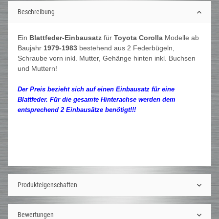
Beschreibung
Ein
Blattfeder-Einbausatz
für
Toyota Corolla
Modelle ab
Baujahr
1979-1983
bestehend aus 2 Federbügeln,
Schraube vorn inkl. Mutter, Gehänge hinten inkl. Buchsen
und Muttern!
Der Preis bezieht sich auf einen Einbausatz für eine
Blattfeder. Für die gesamte Hinterachse werden dem
entsprechend 2 Einbausätze benötigt!!!
Produkteigenschaften
Bewertungen