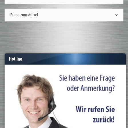
Frage zum Artikel
Hotline