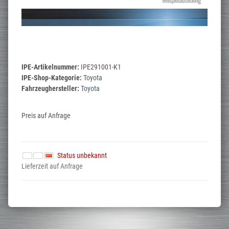
IPE-Artikelnummer:
IPE291001-K1
IPE-Shop-Kategorie:
Toyota
Fahrzeughersteller:
Toyota
Preis auf Anfrage
Status unbekannt
Lieferzeit auf Anfrage