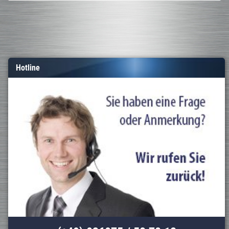
Hotline