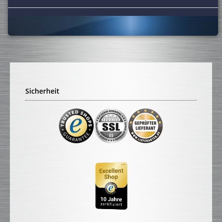
Sicherheit