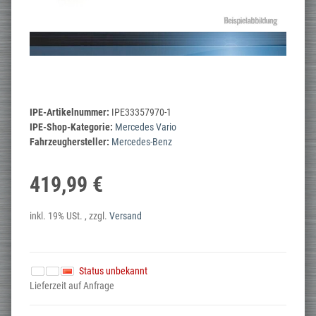
IPE-Artikelnummer:
IPE33357970-1
IPE-Shop-Kategorie:
Mercedes Vario
Fahrzeughersteller:
Mercedes-Benz
419,99 €
inkl. 19% USt. , zzgl.
Versand
Status unbekannt
Lieferzeit auf Anfrage