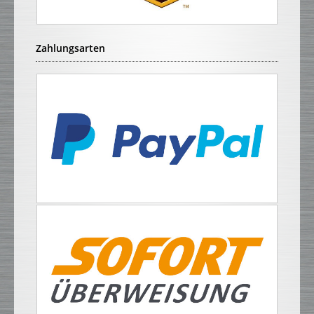
Zahlungsarten