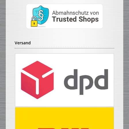
Versand