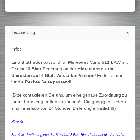
Beschreibung
Info:
Eine
Blattfeder
passend für
Mercedes Vario 512 LKW
mit
Original
3 Blatt
Federung an der
Hinterachse zum
Umrüsten auf 4 Blatt Verstärkte Version
! Feder ist nur
für die
Rechte Seite
passend!
(Bitte kontaktieren Sie uns, um eine genaue Zuordnung zu
Ihrem Fahrzeug treffen zu können!!! Die gängigen Federn
sind innerhalb von 24 Stunden Lieferung erhältlich!!!)
Hinweis:
Bei einer Umrüstung von der Standard 3 Blatt Hinterfeder auf die Verstärkte