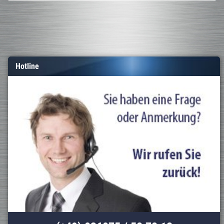
Hotline