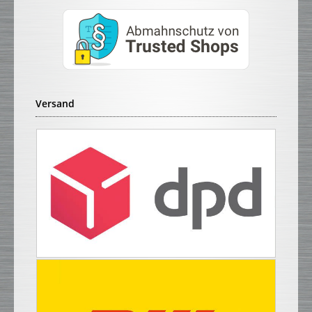
Versand