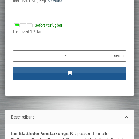
inkl. 19% USt. , zzgl.
Versand
Sofort verfügbar
Lieferzeit 1-2 Tage
Satz
Beschreibung
Ein
Blattfeder Verstärkungs-Kit
passend für alle