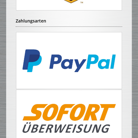
Zahlungsarten