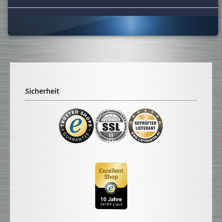
Sicherheit