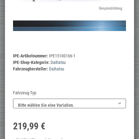
IPE-Artikelnummer:
IPE15100166-1
IPE-Shop-Kategorie:
Daihatsu
Fahrzeughersteller:
Daihatsu
Fahrzeug-Typ
Bitte wählen Sie eine Variation.
219,99 €