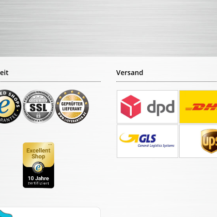
eit
Versand