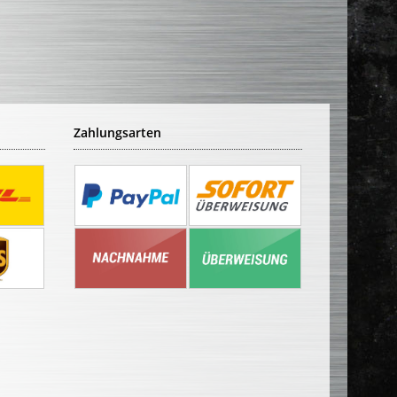
Zahlungsarten