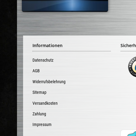
Informationen
Sicherh
Datenschutz
AGB
Widerrufsbelehrung
Sitemap
Versandkosten
Zahlung
Impressum