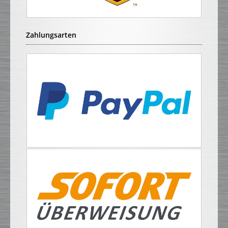
Zahlungsarten