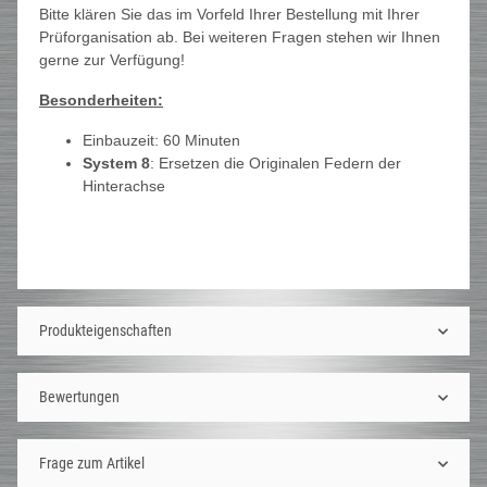
Bitte klären Sie das im Vorfeld Ihrer Bestellung mit Ihrer
Prüforganisation ab. Bei weiteren Fragen stehen wir Ihnen
gerne zur Verfügung!
Besonderheiten:
Einbauzeit: 60 Minuten
System 8
: Ersetzen die Originalen Federn der
Hinterachse
Produkteigenschaften
Bewertungen
Frage zum Artikel