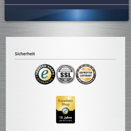
Sicherheit