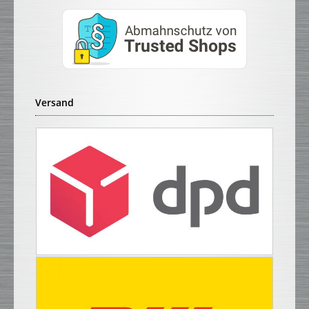
Versand