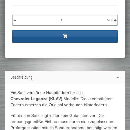
Satz
Beschreibung
Ein Satz verstärkte Hauptfedern für alle
Chevrolet Leganza (KLAV)
Modelle. Diese verstärkten
Federn ersetzen die Original verbauten Hinterfedern.
Für diesen Satz liegt leider kein Gutachten vor. Der
ordnungsgemäße Einbau muss durch eine zugelassene
Prüforganisation mittels Sonderabnahme bestätigt werden.