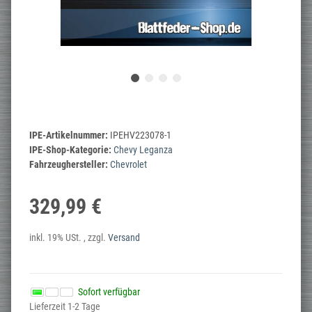
IPE-Artikelnummer:
IPEHV223078-1
IPE-Shop-Kategorie:
Chevy Leganza
Fahrzeughersteller:
Chevrolet
329,99 €
inkl. 19% USt. , zzgl.
Versand
Sofort verfügbar
Lieferzeit 1-2 Tage