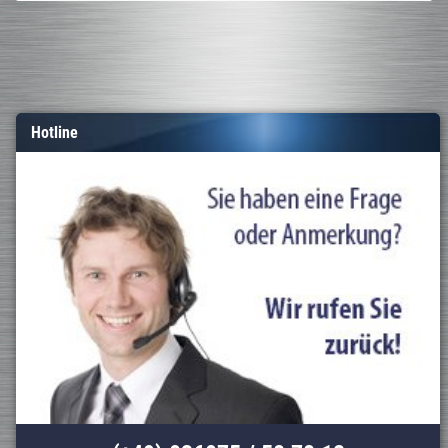
Hotline