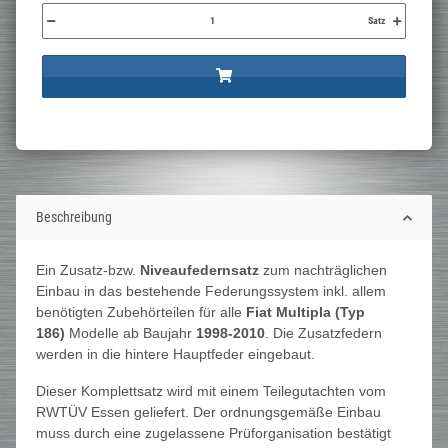
Satz
Beschreibung
Ein Zusatz-bzw.
Niveaufedernsatz
zum nachträglichen
Einbau in das bestehende Federungssystem inkl. allem
benötigten Zubehörteilen für alle
Fiat Multipla (Typ
186)
Modelle ab Baujahr
1998-2010
. Die Zusatzfedern
werden in die hintere Hauptfeder eingebaut.
Dieser Komplettsatz wird mit einem Teilegutachten vom
RWTÜV Essen geliefert. Der ordnungsgemäße Einbau
muss durch eine zugelassene Prüforganisation bestätigt