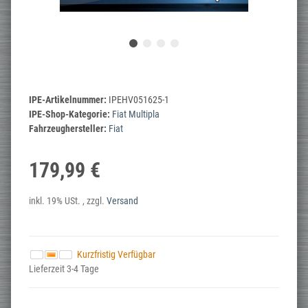
IPE-Artikelnummer:
IPEHV051625-1
IPE-Shop-Kategorie:
Fiat Multipla
Fahrzeughersteller:
Fiat
179,99 €
inkl. 19% USt. , zzgl.
Versand
Kurzfristig Verfügbar
Lieferzeit 3-4 Tage