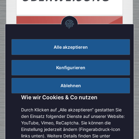
Alle akzeptieren
Konfigurieren
Ablehnen
Wie wir Cookies & Co nutzen
Durch Klicken auf „Alle akzeptieren“ gestatten Sie
den Einsatz folgender Dienste auf unserer Website:
YouTube, Vimeo, ReCaptcha. Sie können die
Einstellung jederzeit ändern (Fingerabdruck-Icon
Aufgrund der Urlaubszeit kann es aktuell zu verlängerten
links unten). Weitere Details finden Sie unter