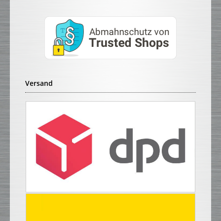
Versand