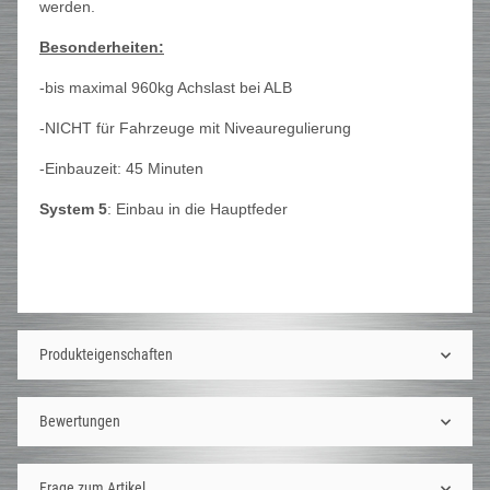
werden.
Besonderheiten:
-bis maximal 960kg Achslast bei ALB
-NICHT für Fahrzeuge mit Niveauregulierung
-Einbauzeit: 45 Minuten
System 5
: Einbau in die Hauptfeder
Produkteigenschaften
Bewertungen
Frage zum Artikel