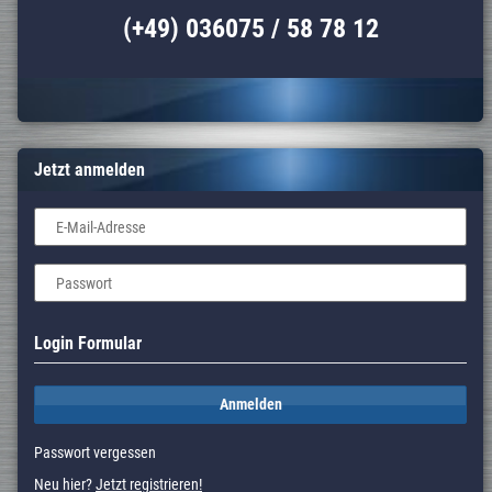
(+49) 036075 / 58 78 12
Jetzt anmelden
E-Mail-Adresse
Passwort
Login Formular
Anmelden
Passwort vergessen
Neu hier?
Jetzt registrieren!