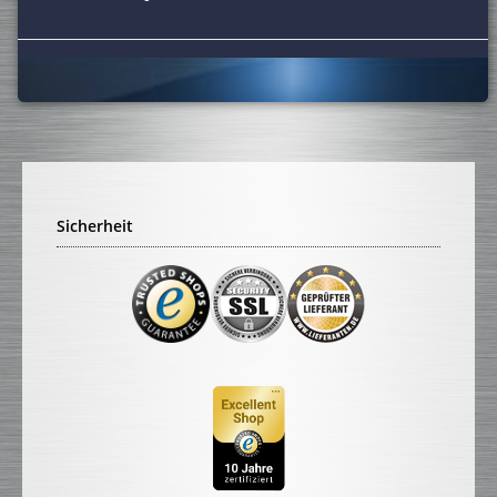
Sicherheit