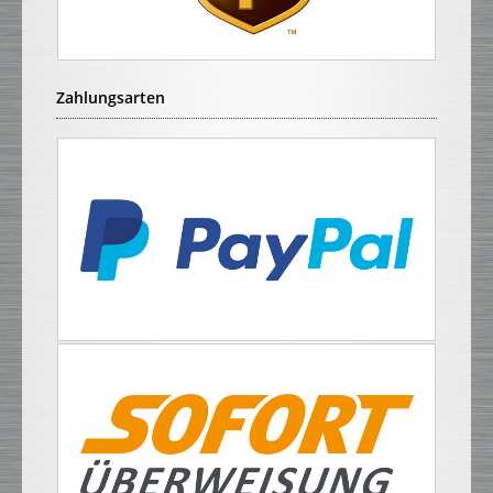
Zahlungsarten