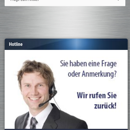
Hotline