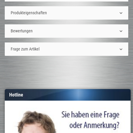
Produkteigenschaften
Bewertungen
Frage zum Artikel
Hotline