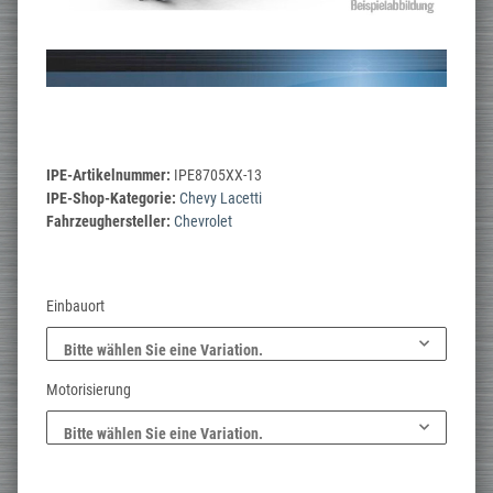
IPE-Artikelnummer:
IPE8705XX-13
IPE-Shop-Kategorie:
Chevy Lacetti
Fahrzeughersteller:
Chevrolet
Einbauort
Bitte wählen Sie eine Variation.
Motorisierung
Bitte wählen Sie eine Variation.