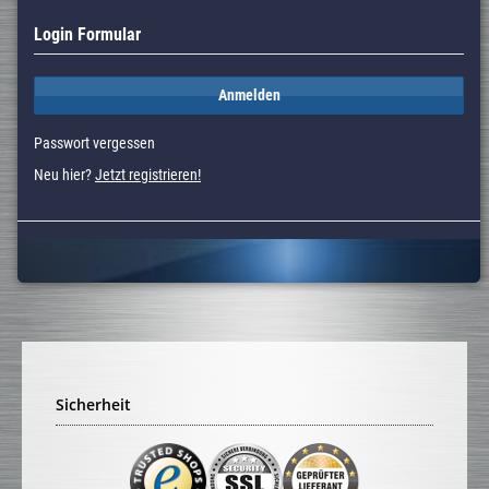
Login Formular
Anmelden
Passwort vergessen
Neu hier?
Jetzt registrieren!
Sicherheit