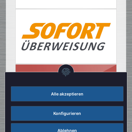
Alle akzeptieren
Konfigurieren
Ablehnen