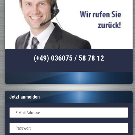
(+49) 036075 / 58 78 12
Jetzt anmelden
E-Mail-Adresse
Passwort