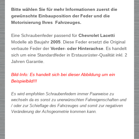
Bitte wählen Sie für mehr Informationen zuerst die
gewünschte Einbauposition der Feder und die
Motorisierung Ihres Fahrzeuges.
Eine Schraubenfeder passend für
Chevrolet Lacetti
Modelle ab Baujahr
2005
. Diese Feder ersetzt die Original
verbaute Feder der
Vorder- oder Hinterachse
. Es handelt
sich um eine Standardfeder in Erstausrüster-Qualität inkl. 2
Jahren Garantie.
Bild-Info: Es handelt sich bei dieser Abbildung um ein
Beispielbild!!!
Es wird empfohlen Schraubenfedern immer Paarweise zu
wechseln da es sonst zu unerwünschten Fahreigenschaften und
/ oder zur Schieflage des Fahrzeuges und somit zur negativen
Veränderung der Achsgeometrie kommen kann.