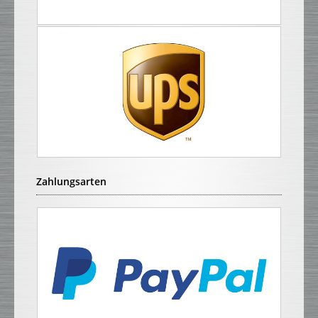
Zahlungsarten