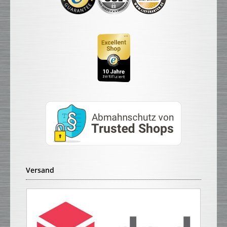
Versand