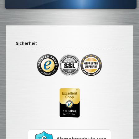
Sicherheit