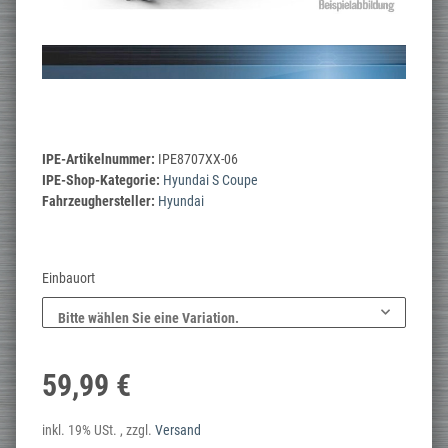
IPE-Artikelnummer:
IPE8707XX-06
IPE-Shop-Kategorie:
Hyundai S Coupe
Fahrzeughersteller:
Hyundai
Einbauort
Bitte wählen Sie eine Variation.
59,99 €
inkl. 19% USt. , zzgl.
Versand