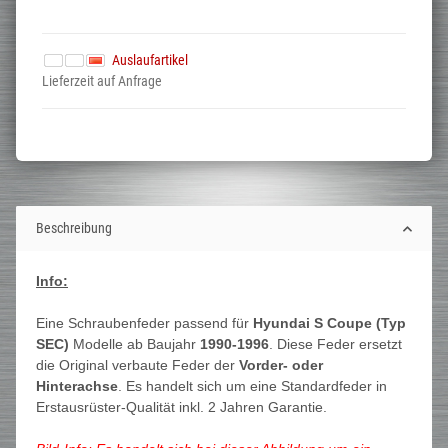
Auslaufartikel
Lieferzeit auf Anfrage
Beschreibung
Info:
Eine Schraubenfeder passend für
Hyundai S Coupe (Typ
SEC)
Modelle ab Baujahr
1990-1996
. Diese Feder ersetzt
die Original verbaute Feder der
Vorder- oder
Hinterachse
. Es handelt sich um eine Standardfeder in
Erstausrüster-Qualität inkl. 2 Jahren Garantie.