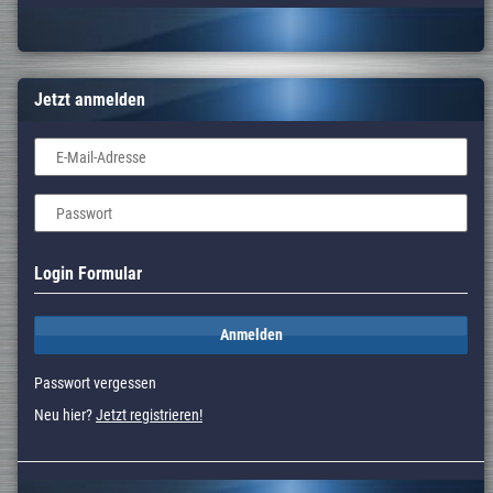
Jetzt anmelden
E-Mail-Adresse
Passwort
Login Formular
Anmelden
Passwort vergessen
Neu hier?
Jetzt registrieren!