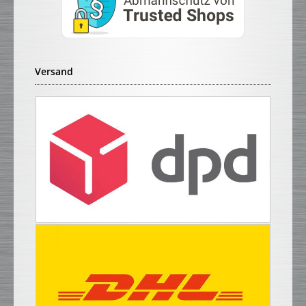
Versand