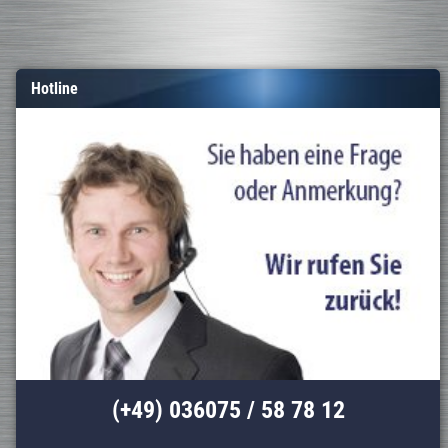
Hotline
(+49) 036075 / 58 78 12