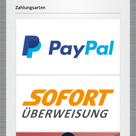
Zahlungsarten