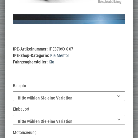
IPE-Artikelnummer:
IPE8709XX-07
IPE-Shop-Kategorie:
Kia Mentor
Fahrzeughersteller:
Kia
Baujahr
Bitte wählen Sie eine Variation.
Einbauort
Bitte wählen Sie eine Variation.
Motorisierung