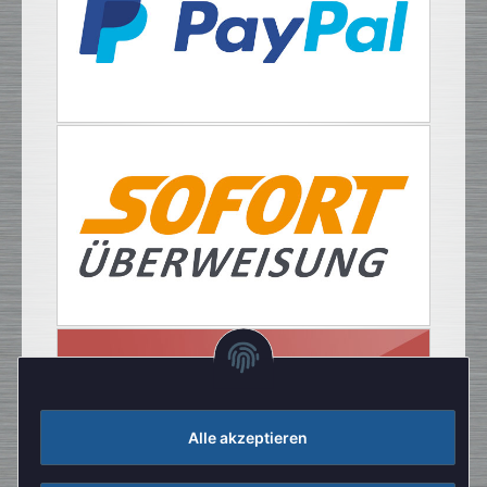
Alle akzeptieren