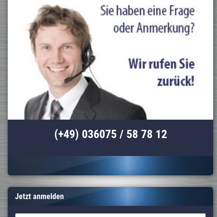
(+49) 036075 / 58 78 12
Jetzt anmelden