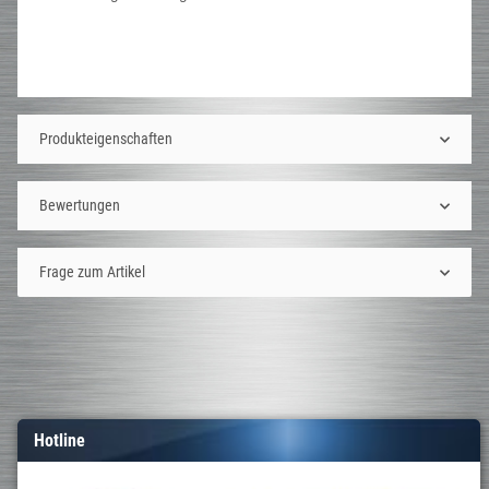
Produkteigenschaften
Bewertungen
Frage zum Artikel
Hotline