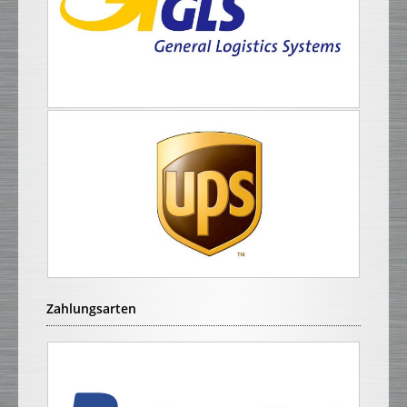
Zahlungsarten