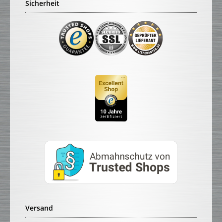
Sicherheit
Versand