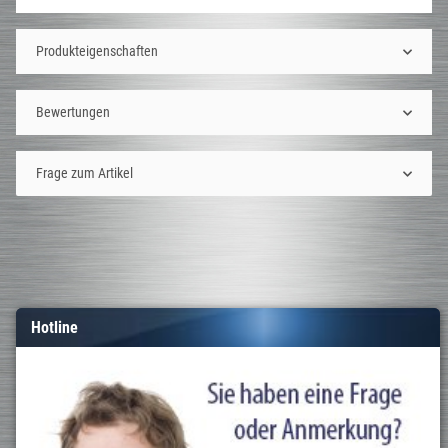
Produkteigenschaften
Bewertungen
Frage zum Artikel
Hotline