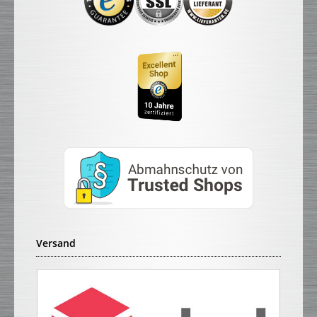
Versand