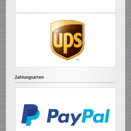
Zahlungsarten