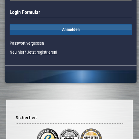
Login Formular
Anmelden
Passwort vergessen
Neu hier?
Jetzt registrieren!
Sicherheit