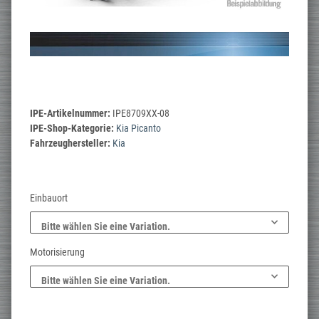
IPE-Artikelnummer:
IPE8709XX-08
IPE-Shop-Kategorie:
Kia Picanto
Fahrzeughersteller:
Kia
Einbauort
Bitte wählen Sie eine Variation.
Motorisierung
Bitte wählen Sie eine Variation.