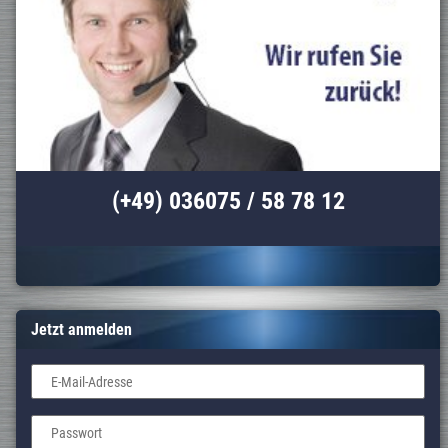
(+49) 036075 / 58 78 12
Jetzt anmelden
E-Mail-Adresse
Passwort