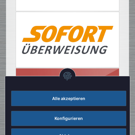
Alle akzeptieren
Konfigurieren